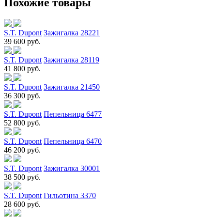
Похожие товары
S.T. Dupont
Зажигалка 28221
39 600 руб.
S.T. Dupont
Зажигалка 28119
41 800 руб.
S.T. Dupont
Зажигалка 21450
36 300 руб.
S.T. Dupont
Пепельница 6477
52 800 руб.
S.T. Dupont
Пепельница 6470
46 200 руб.
S.T. Dupont
Зажигалка 30001
38 500 руб.
S.T. Dupont
Гильотина 3370
28 600 руб.