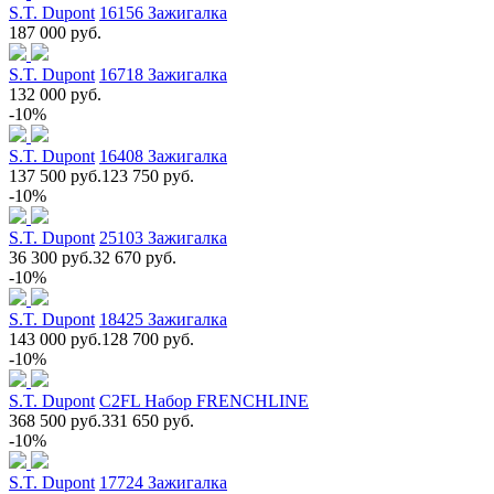
S.T. Dupont
16156 Зажигалка
187 000 руб.
S.T. Dupont
16718 Зажигалка
132 000 руб.
-10%
S.T. Dupont
16408 Зажигалка
137 500 руб.
123 750 руб.
-10%
S.T. Dupont
25103 Зажигалка
36 300 руб.
32 670 руб.
-10%
S.T. Dupont
18425 Зажигалка
143 000 руб.
128 700 руб.
-10%
S.T. Dupont
C2FL Набор FRENCHLINE
368 500 руб.
331 650 руб.
-10%
S.T. Dupont
17724 Зажигалка