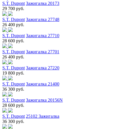
S.T. Dupont
Зажигалка 20173
29 700 руб.
S.T. Dupont
Зажигалка 27748
26 400 руб.
S.T. Dupont
Зажигалка 27710
28 600 руб.
S.T. Dupont
Зажигалка 27701
26 400 руб.
S.T. Dupont
Зажигалка 27220
19 800 руб.
S.T. Dupont
Зажигалка 21400
36 300 руб.
S.T. Dupont
Зажигалка 20156N
28 600 руб.
S.T. Dupont
25102 Зажигалка
36 300 руб.