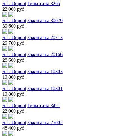
S.T. Dupont
Гильотина 3265
22 000 руб.
S.T. Dupont
Зажигалка 30079
39 600 руб.
S.T. Dupont
Зажигалка 20713
29 700 руб.
S.T. Dupont
Зажигалка 20166
28 600 руб.
S.T. Dupont
Зажигалка 10803
19 800 руб.
S.T. Dupont
Зажигалка 10801
19 800 руб.
S.T. Dupont
Гильотина 3421
22 000 руб.
S.T. Dupont
Зажигалка 25002
48 400 руб.