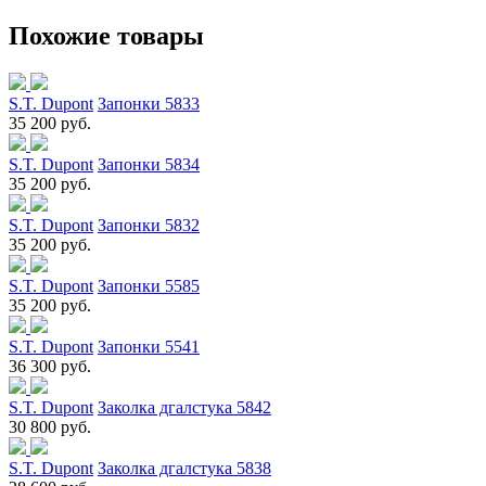
Похожие товары
S.T. Dupont
Запонки 5833
35 200 руб.
S.T. Dupont
Запонки 5834
35 200 руб.
S.T. Dupont
Запонки 5832
35 200 руб.
S.T. Dupont
Запонки 5585
35 200 руб.
S.T. Dupont
Запонки 5541
36 300 руб.
S.T. Dupont
Заколка дгалстука 5842
30 800 руб.
S.T. Dupont
Заколка дгалстука 5838