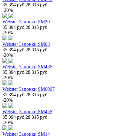
35 394 руб.
28 315 руб.
-20%
Webster
Запонки SM20
35 394 руб.
28 315 руб.
-20%
Webster
Запонки SM08
35 394 руб.
28 315 руб.
-20%
Webster
Запонки SM43S
35 394 руб.
28 315 руб.
-20%
Webster
Запонки SM0007
35 394 руб.
28 315 руб.
-20%
Webster
Запонки SM45S
35 394 руб.
28 315 руб.
-20%
Webster
Запонки SM14