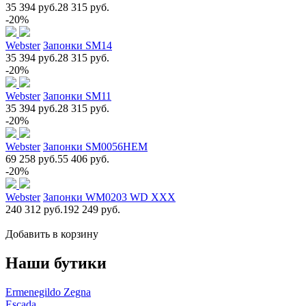
35 394 руб.
28 315 руб.
-20%
Webster
Запонки SM14
35 394 руб.
28 315 руб.
-20%
Webster
Запонки SM11
35 394 руб.
28 315 руб.
-20%
Webster
Запонки SM0056НЕМ
69 258 руб.
55 406 руб.
-20%
Webster
Запонки WM0203 WD XXX
240 312 руб.
192 249 руб.
Добавить в корзину
Наши бутики
Ermenegildo Zegna
Escada