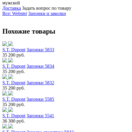
мужской
Доставка
Задать вопрос по товару
Все: Webster
Запонки и заколки
Похожие товары
S.T. Dupont
Запонки 5833
35 200 руб.
S.T. Dupont
Запонки 5834
35 200 руб.
S.T. Dupont
Запонки 5832
35 200 руб.
S.T. Dupont
Запонки 5585
35 200 руб.
S.T. Dupont
Запонки 5541
36 300 руб.