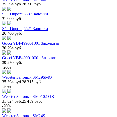
35 394 руб.
28 315 руб.
S.T. Dupont
5537 Запонки
31 900 руб.
S.T. Dupont
5521 Запонки
26 400 руб.
Gucci
YBF499061001 Заколка дг
30 294 руб.
Gucci
YBE499010001 Запонки
39 270 руб.
-20%
Webster
Запонки SM29SMO
35 394 руб.
28 315 руб.
-20%
Webster
Запонки SM0102 OX
31 824 руб.
25 459 руб.
-20%
Webster
Запонки SM24S