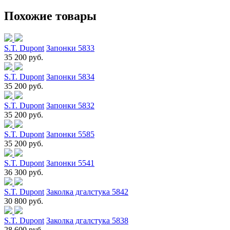
Похожие товары
S.T. Dupont
Запонки 5833
35 200 руб.
S.T. Dupont
Запонки 5834
35 200 руб.
S.T. Dupont
Запонки 5832
35 200 руб.
S.T. Dupont
Запонки 5585
35 200 руб.
S.T. Dupont
Запонки 5541
36 300 руб.
S.T. Dupont
Заколка дгалстука 5842
30 800 руб.
S.T. Dupont
Заколка дгалстука 5838
28 600 руб.