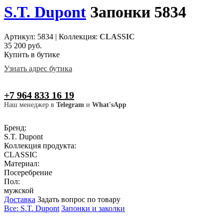
S.T. Dupont
Запонки 5834
Артикул: 5834
|
Коллекция:
CLASSIC
35 200 руб.
Купить в бутике
Узнать адрес бутика
+7 964 833 16 19
Наш менеджер в
Telegram
и
What'sApp
Бренд:
S.T. Dupont
Коллекция продукта:
CLASSIC
Материал:
Посеребрение
Пол:
мужской
Доставка
Задать вопрос по товару
Все: S.T. Dupont
Запонки и заколки