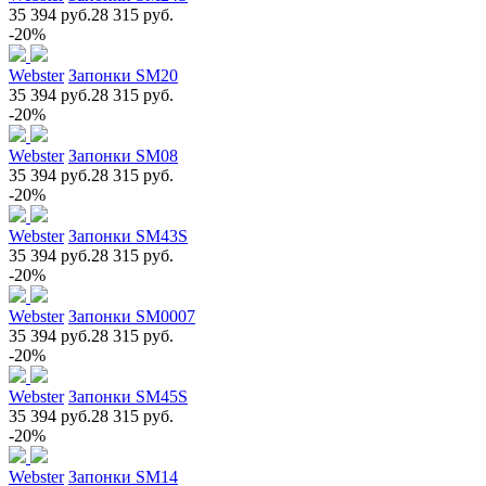
35 394 руб.
28 315 руб.
-20%
Webster
Запонки SM20
35 394 руб.
28 315 руб.
-20%
Webster
Запонки SM08
35 394 руб.
28 315 руб.
-20%
Webster
Запонки SM43S
35 394 руб.
28 315 руб.
-20%
Webster
Запонки SM0007
35 394 руб.
28 315 руб.
-20%
Webster
Запонки SM45S
35 394 руб.
28 315 руб.
-20%
Webster
Запонки SM14