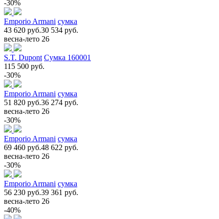
-30%
Emporio Armani
сумка
43 620 руб.
30 534 руб.
весна-лето 26
S.T. Dupont
Сумка 160001
115 500 руб.
-30%
Emporio Armani
сумка
51 820 руб.
36 274 руб.
весна-лето 26
-30%
Emporio Armani
сумка
69 460 руб.
48 622 руб.
весна-лето 26
-30%
Emporio Armani
сумка
56 230 руб.
39 361 руб.
весна-лето 26
-40%