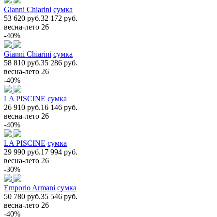
Gianni Chiarini
сумка
53 620 руб.
32 172 руб.
весна-лето 26
-40%
Gianni Chiarini
сумка
58 810 руб.
35 286 руб.
весна-лето 26
-40%
LA PISCINE
сумка
26 910 руб.
16 146 руб.
весна-лето 26
-40%
LA PISCINE
сумка
29 990 руб.
17 994 руб.
весна-лето 26
-30%
Emporio Armani
сумка
50 780 руб.
35 546 руб.
весна-лето 26
-40%