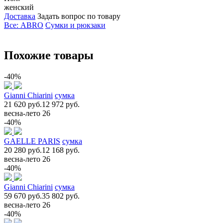
женский
Доставка
Задать вопрос по товару
Все: ABRO
Сумки и рюкзаки
Похожие товары
-40%
Gianni Chiarini
сумка
21 620 руб.
12 972 руб.
весна-лето 26
-40%
GAELLE PARIS
сумка
20 280 руб.
12 168 руб.
весна-лето 26
-40%
Gianni Chiarini
сумка
59 670 руб.
35 802 руб.
весна-лето 26
-40%