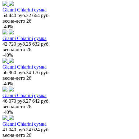
Gianni Chiarini
сумка
54 440 руб.
32 664 руб.
весна-лето 26
-40%
Gianni Chiarini
сумка
42 720 руб.
25 632 руб.
весна-лето 26
-40%
Gianni Chiarini
сумка
56 960 руб.
34 176 руб.
весна-лето 26
-40%
Gianni Chiarini
сумка
46 070 руб.
27 642 руб.
весна-лето 26
-40%
Gianni Chiarini
сумка
41 040 руб.
24 624 руб.
весна-лето 26