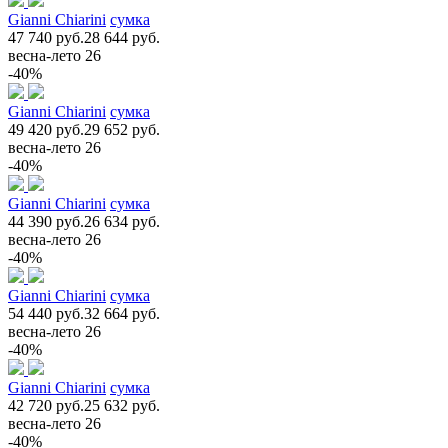
Gianni Chiarini
сумка
47 740 руб.
28 644 руб.
весна-лето 26
-40%
Gianni Chiarini
сумка
49 420 руб.
29 652 руб.
весна-лето 26
-40%
Gianni Chiarini
сумка
44 390 руб.
26 634 руб.
весна-лето 26
-40%
Gianni Chiarini
сумка
54 440 руб.
32 664 руб.
весна-лето 26
-40%
Gianni Chiarini
сумка
42 720 руб.
25 632 руб.
весна-лето 26
-40%