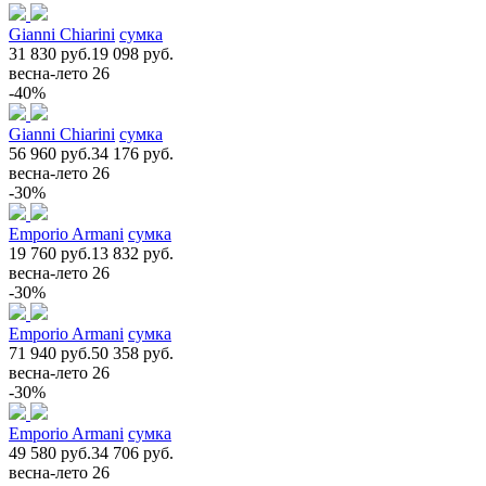
Gianni Chiarini
сумка
31 830 руб.
19 098 руб.
весна-лето 26
-40%
Gianni Chiarini
сумка
56 960 руб.
34 176 руб.
весна-лето 26
-30%
Emporio Armani
сумка
19 760 руб.
13 832 руб.
весна-лето 26
-30%
Emporio Armani
сумка
71 940 руб.
50 358 руб.
весна-лето 26
-30%
Emporio Armani
сумка
49 580 руб.
34 706 руб.
весна-лето 26