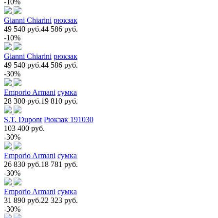
-10%
Gianni Chiarini
рюкзак
49 540 руб.
44 586 руб.
-10%
Gianni Chiarini
рюкзак
49 540 руб.
44 586 руб.
-30%
Emporio Armani
сумка
28 300 руб.
19 810 руб.
S.T. Dupont
Рюкзак 191030
103 400 руб.
-30%
Emporio Armani
сумка
26 830 руб.
18 781 руб.
-30%
Emporio Armani
сумка
31 890 руб.
22 323 руб.
-30%