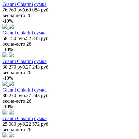
Gianni Chiarini
сумка
76 760 руб.
69 084 руб.
весна-лето 26
-10%
Gianni Chiarini
сумка
58 150 руб.
52 335 руб.
весна-лето 26
-10%
Gianni Chiarini
сумка
30 270 руб.
27 243 руб.
весна-лето 26
-10%
Gianni Chiarini
сумка
30 270 руб.
27 243 руб.
весна-лето 26
-10%
Gianni Chiarini
сумка
25 080 руб.
22 572 руб.
весна-лето 26