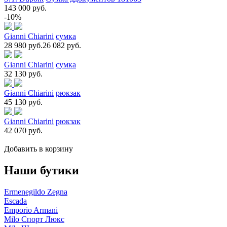
143 000 руб.
-10%
Gianni Chiarini
сумка
28 980 руб.
26 082 руб.
Gianni Chiarini
сумка
32 130 руб.
Gianni Chiarini
рюкзак
45 130 руб.
Gianni Chiarini
рюкзак
42 070 руб.
Добавить в корзину
Наши бутики
Ermenegildo Zegna
Escada
Emporio Armani
Milo Спорт Люкс