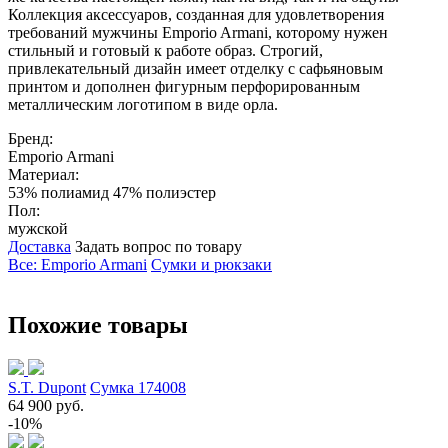
Коллекция аксессуаров, созданная для удовлетворения
требований мужчины Emporio Armani, которому нужен
стильный и готовый к работе образ. Строгий,
привлекательный дизайн имеет отделку с сафьяновым
принтом и дополнен фигурным перфорированным
металлическим логотипом в виде орла.
Бренд:
Emporio Armani
Материал:
53% полиамид 47% полиэстер
Пол:
мужской
Доставка
Задать вопрос по товару
Все: Emporio Armani
Сумки и рюкзаки
Похожие товары
S.T. Dupont
Сумка 174008
64 900 руб.
-10%