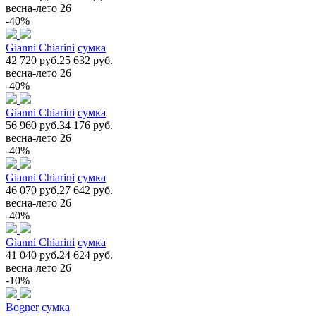
весна-лето 26
-40%
Gianni Chiarini
сумка
42 720 руб.
25 632 руб.
весна-лето 26
-40%
Gianni Chiarini
сумка
56 960 руб.
34 176 руб.
весна-лето 26
-40%
Gianni Chiarini
сумка
46 070 руб.
27 642 руб.
весна-лето 26
-40%
Gianni Chiarini
сумка
41 040 руб.
24 624 руб.
весна-лето 26
-10%
Bogner
сумка