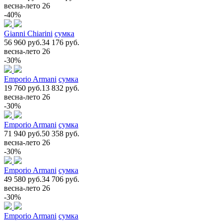
весна-лето 26
-40%
Gianni Chiarini
сумка
56 960 руб.
34 176 руб.
весна-лето 26
-30%
Emporio Armani
сумка
19 760 руб.
13 832 руб.
весна-лето 26
-30%
Emporio Armani
сумка
71 940 руб.
50 358 руб.
весна-лето 26
-30%
Emporio Armani
сумка
49 580 руб.
34 706 руб.
весна-лето 26
-30%
Emporio Armani
сумка