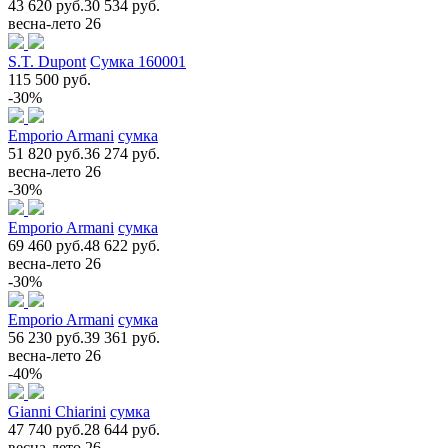
43 620 руб.
30 534 руб.
весна-лето 26
S.T. Dupont
Сумка 160001
115 500 руб.
-30%
Emporio Armani
сумка
51 820 руб.
36 274 руб.
весна-лето 26
-30%
Emporio Armani
сумка
69 460 руб.
48 622 руб.
весна-лето 26
-30%
Emporio Armani
сумка
56 230 руб.
39 361 руб.
весна-лето 26
-40%
Gianni Chiarini
сумка
47 740 руб.
28 644 руб.
весна-лето 26