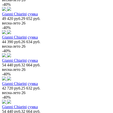
-40%
Gianni Chiarini
сумка
49 420 руб.
29 652 руб.
весна-лето 26
-40%
Gianni Chiarini
сумка
44 390 руб.
26 634 руб.
весна-лето 26
-40%
Gianni Chiarini
сумка
54 440 руб.
32 664 руб.
весна-лето 26
-40%
Gianni Chiarini
сумка
42 720 руб.
25 632 руб.
весна-лето 26
-40%
Gianni Chiarini
сумка
54 440 руб.
32 664 руб.