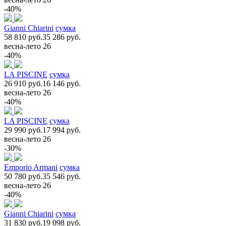
-40%
Gianni Chiarini
сумка
58 810 руб.
35 286 руб.
весна-лето 26
-40%
LA PISCINE
сумка
26 910 руб.
16 146 руб.
весна-лето 26
-40%
LA PISCINE
сумка
29 990 руб.
17 994 руб.
весна-лето 26
-30%
Emporio Armani
сумка
50 780 руб.
35 546 руб.
весна-лето 26
-40%
Gianni Chiarini
сумка
31 830 руб.
19 098 руб.