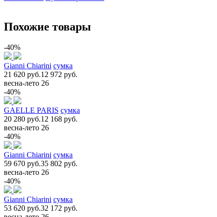
Похожие товары
-40%
Gianni Chiarini
сумка
21 620 руб.
12 972 руб.
весна-лето 26
-40%
GAELLE PARIS
сумка
20 280 руб.
12 168 руб.
весна-лето 26
-40%
Gianni Chiarini
сумка
59 670 руб.
35 802 руб.
весна-лето 26
-40%
Gianni Chiarini
сумка
53 620 руб.
32 172 руб.
весна-лето 26