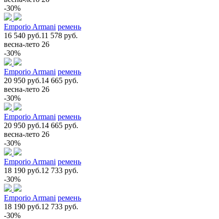
-30%
Emporio Armani
ремень
16 540 руб.
11 578 руб.
весна-лето 26
-30%
Emporio Armani
ремень
20 950 руб.
14 665 руб.
весна-лето 26
-30%
Emporio Armani
ремень
20 950 руб.
14 665 руб.
весна-лето 26
-30%
Emporio Armani
ремень
18 190 руб.
12 733 руб.
-30%
Emporio Armani
ремень
18 190 руб.
12 733 руб.
-30%