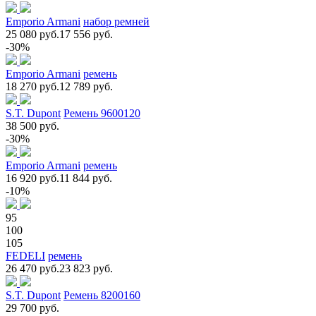
Emporio Armani
набор ремней
25 080 руб.
17 556 руб.
-30%
Emporio Armani
ремень
18 270 руб.
12 789 руб.
S.T. Dupont
Ремень 9600120
38 500 руб.
-30%
Emporio Armani
ремень
16 920 руб.
11 844 руб.
-10%
95
100
105
FEDELI
ремень
26 470 руб.
23 823 руб.
S.T. Dupont
Ремень 8200160
29 700 руб.