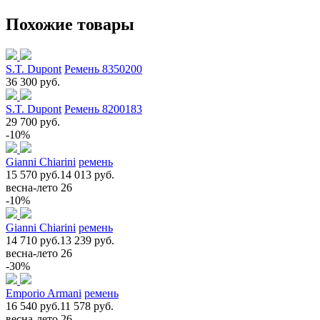
Похожие товары
S.T. Dupont
Ремень 8350200
36 300 руб.
S.T. Dupont
Ремень 8200183
29 700 руб.
-10%
Gianni Chiarini
ремень
15 570 руб.
14 013 руб.
весна-лето 26
-10%
Gianni Chiarini
ремень
14 710 руб.
13 239 руб.
весна-лето 26
-30%
Emporio Armani
ремень
16 540 руб.
11 578 руб.
весна-лето 26