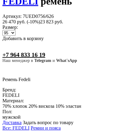
FEDELI
ремень
Артикул: 7UED0756/626
26 470 руб.
(-10%)
23 823 руб.
Размер:
Добавить в корзину
+7 964 833 16 19
Наш менеджер в
Telegram
и
What'sApp
Ремень Fedeli
Бренд:
FEDELI
Материал:
70% хлопок 20% вискоза 10% эластан
Пол:
мужской
Доставка
Задать вопрос по товару
Все: FEDELI
Ремни и пояса