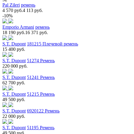
Pal Zileri
ремень
4 570 руб.
4 113 руб.
-10%
Emporio Armani
ремень
18 190 руб.
16 371 руб.
S.T. Dupont
181215 Плечевой ремень
15 400 руб.
S.T. Dupont
51274 Ремень
220 000 руб.
S.T. Dupont
51241 Ремень
62 700 руб.
S.T. Dupont
51215 Ремень
49 500 руб.
S.T. Dupont
6920122 Ремень
22 000 руб.
S.T. Dupont
51195 Ремень
49 500 руб.