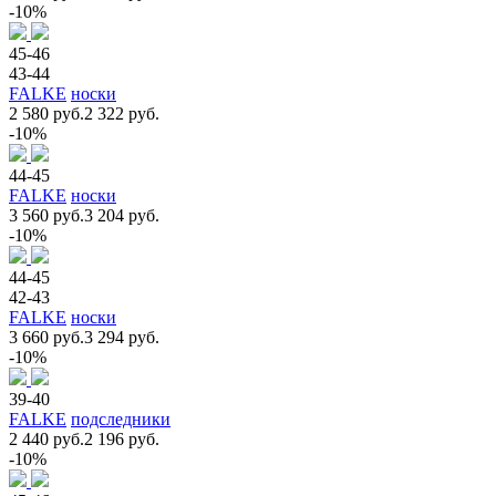
-10%
45-46
43-44
FALKE
носки
2 580 руб.
2 322 руб.
-10%
44-45
FALKE
носки
3 560 руб.
3 204 руб.
-10%
44-45
42-43
FALKE
носки
3 660 руб.
3 294 руб.
-10%
39-40
FALKE
подследники
2 440 руб.
2 196 руб.
-10%