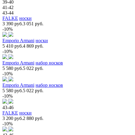
39-40
41-42
43-44
FALKE
носки
3 390 руб.
3 051 руб.
-10%
Emporio Armani
носки
5 410 руб.
4 869 руб.
-10%
Emporio Armani
набор носков
5 580 руб.
5 022 руб.
-10%
Emporio Armani
набор носков
5 580 руб.
5 022 руб.
-10%
43-46
FALKE
носки
3 200 руб.
2 880 руб.
-10%