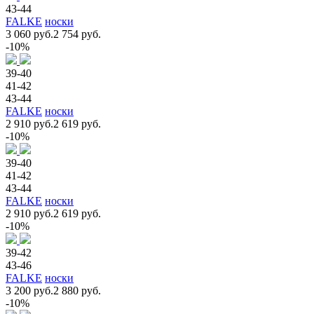
43-44
FALKE
носки
3 060 руб.
2 754 руб.
-10%
39-40
41-42
43-44
FALKE
носки
2 910 руб.
2 619 руб.
-10%
39-40
41-42
43-44
FALKE
носки
2 910 руб.
2 619 руб.
-10%
39-42
43-46
FALKE
носки
3 200 руб.
2 880 руб.
-10%