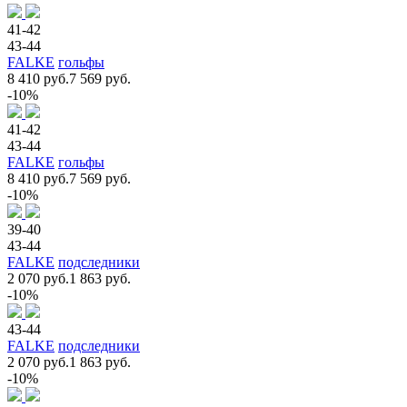
41-42
43-44
FALKE
гольфы
8 410 руб.
7 569 руб.
-10%
41-42
43-44
FALKE
гольфы
8 410 руб.
7 569 руб.
-10%
39-40
43-44
FALKE
подследники
2 070 руб.
1 863 руб.
-10%
43-44
FALKE
подследники
2 070 руб.
1 863 руб.
-10%