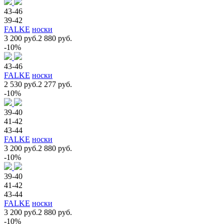
43-46
39-42
FALKE
носки
3 200 руб.
2 880 руб.
-10%
43-46
FALKE
носки
2 530 руб.
2 277 руб.
-10%
39-40
41-42
43-44
FALKE
носки
3 200 руб.
2 880 руб.
-10%
39-40
41-42
43-44
FALKE
носки
3 200 руб.
2 880 руб.
-10%