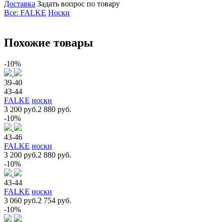
Доставка
Задать вопрос по товару
Все: FALKE
Носки
Похожие товары
-10%
39-40
43-44
FALKE
носки
3 200 руб.
2 880 руб.
-10%
43-46
FALKE
носки
3 200 руб.
2 880 руб.
-10%
43-44
FALKE
носки
3 060 руб.
2 754 руб.
-10%