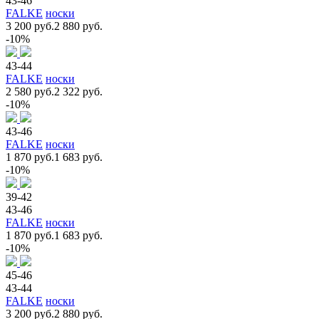
43-46
FALKE
носки
3 200 руб.
2 880 руб.
-10%
43-44
FALKE
носки
2 580 руб.
2 322 руб.
-10%
43-46
FALKE
носки
1 870 руб.
1 683 руб.
-10%
39-42
43-46
FALKE
носки
1 870 руб.
1 683 руб.
-10%
45-46
43-44
FALKE
носки
3 200 руб.
2 880 руб.