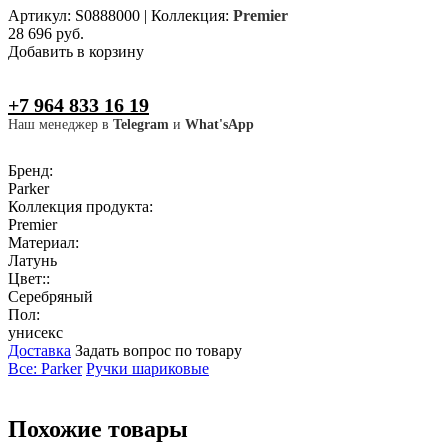
Артикул: S0888000
|
Коллекция:
Premier
28 696 руб.
Добавить в корзину
+7 964 833 16 19
Наш менеджер в
Telegram
и
What'sApp
Бренд:
Parker
Коллекция продукта:
Premier
Материал:
Латунь
Цвет::
Серебряный
Пол:
унисекс
Доставка
Задать вопрос по товару
Все: Parker
Ручки шариковые
Похожие товары