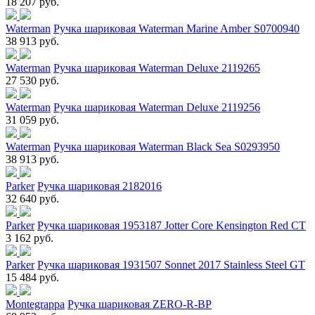
18 207 руб.
Waterman
Ручка шариковая Waterman Marine Amber S0700940
38 913 руб.
Waterman
Ручка шариковая Waterman Deluxe 2119265
27 530 руб.
Waterman
Ручка шариковая Waterman Deluxe 2119256
31 059 руб.
Waterman
Ручка шариковая Waterman Black Sea S0293950
38 913 руб.
Parker
Ручка шариковая 2182016
32 640 руб.
Parker
Ручка шариковая 1953187 Jotter Core Kensington Red CT
3 162 руб.
Parker
Ручка шариковая 1931507 Sonnet 2017 Stainless Steel GT
15 484 руб.
Montegrappa
Ручка шариковая ZERO-R-BP