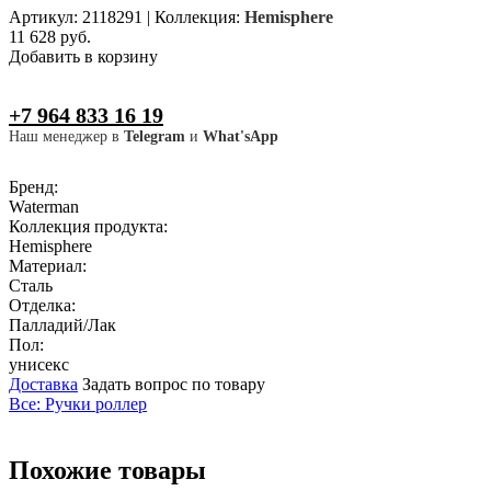
Артикул: 2118291
|
Коллекция:
Hemisphere
11 628 руб.
Добавить в корзину
+7 964 833 16 19
Наш менеджер в
Telegram
и
What'sApp
Бренд:
Waterman
Коллекция продукта:
Hemisphere
Материал:
Сталь
Отделка:
Палладий/Лак
Пол:
унисекс
Доставка
Задать вопрос по товару
Все:
Ручки роллер
Похожие товары