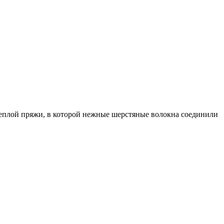
 теплой пряжи, в которой нежные шерстяные волокна соединили