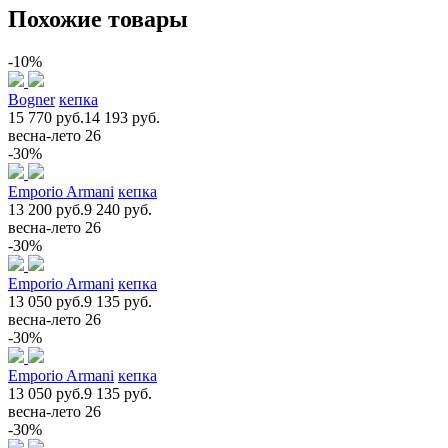
Похожие товары
-10%
Bogner
кепка
15 770 руб.
14 193 руб.
весна-лето 26
-30%
Emporio Armani
кепка
13 200 руб.
9 240 руб.
весна-лето 26
-30%
Emporio Armani
кепка
13 050 руб.
9 135 руб.
весна-лето 26
-30%
Emporio Armani
кепка
13 050 руб.
9 135 руб.
весна-лето 26
-30%