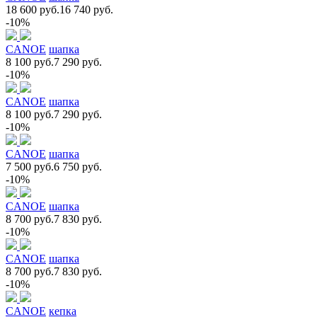
18 600 руб.
16 740 руб.
-10%
CANOE
шапка
8 100 руб.
7 290 руб.
-10%
CANOE
шапка
8 100 руб.
7 290 руб.
-10%
CANOE
шапка
7 500 руб.
6 750 руб.
-10%
CANOE
шапка
8 700 руб.
7 830 руб.
-10%
CANOE
шапка
8 700 руб.
7 830 руб.
-10%
CANOE
кепка