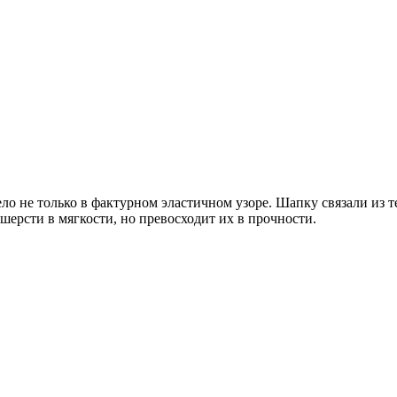
дело не только в фактурном эластичном узоре. Шапку связали из
шерсти в мягкости, но превосходит их в прочности.