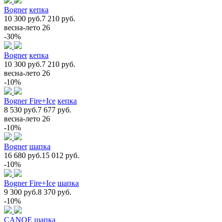
Bogner
кепка
10 300 руб.
7 210 руб.
весна-лето 26
-30%
Bogner
кепка
10 300 руб.
7 210 руб.
весна-лето 26
-10%
Bogner Fire+Ice
кепка
8 530 руб.
7 677 руб.
весна-лето 26
-10%
Bogner
шапка
16 680 руб.
15 012 руб.
-10%
Bogner Fire+Ice
шапка
9 300 руб.
8 370 руб.
-10%
CANOE
шапка