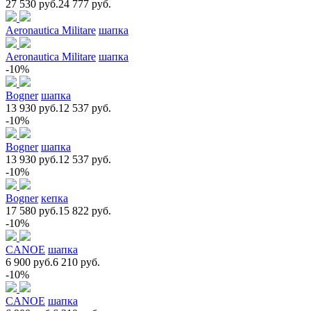
27 530 руб.
24 777 руб.
Aeronautica Militare
шапка
Aeronautica Militare
шапка
-10%
Bogner
шапка
13 930 руб.
12 537 руб.
-10%
Bogner
шапка
13 930 руб.
12 537 руб.
-10%
Bogner
кепка
17 580 руб.
15 822 руб.
-10%
CANOE
шапка
6 900 руб.
6 210 руб.
-10%
CANOE
шапка