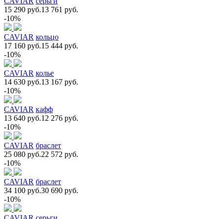
CAVIAR
серьги
15 290 руб.
13 761 руб.
-10%
CAVIAR
кольцо
17 160 руб.
15 444 руб.
-10%
CAVIAR
колье
14 630 руб.
13 167 руб.
-10%
CAVIAR
кафф
13 640 руб.
12 276 руб.
-10%
CAVIAR
браслет
25 080 руб.
22 572 руб.
-10%
CAVIAR
браслет
34 100 руб.
30 690 руб.
-10%
CAVIAR
серьги