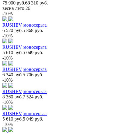
75 900 руб.
68 310 руб.
весна-лето 26
-10%
RUSHEV
моносерьга
6 520 руб.
5 868 руб.
-10%
RUSHEV
моносерьга
5 610 руб.
5 049 руб.
-10%
RUSHEV
моносерьга
6 340 руб.
5 706 руб.
-10%
RUSHEV
моносерьга
8 360 руб.
7 524 руб.
-10%
RUSHEV
моносерьга
5 610 руб.
5 049 руб.
-10%