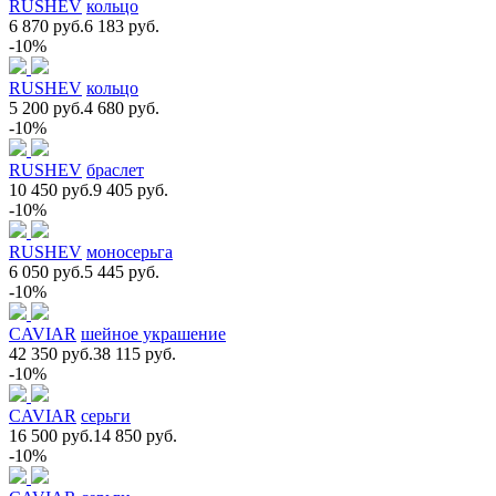
RUSHEV
кольцо
6 870 руб.
6 183 руб.
-10%
RUSHEV
кольцо
5 200 руб.
4 680 руб.
-10%
RUSHEV
браслет
10 450 руб.
9 405 руб.
-10%
RUSHEV
моносерьга
6 050 руб.
5 445 руб.
-10%
CAVIAR
шейное украшение
42 350 руб.
38 115 руб.
-10%
CAVIAR
серьги
16 500 руб.
14 850 руб.
-10%