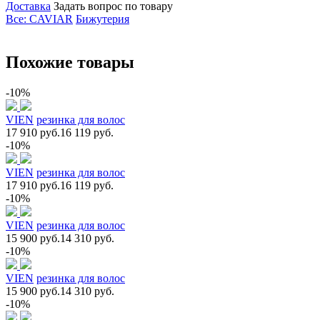
Доставка
Задать вопрос по товару
Все: CAVIAR
Бижутерия
Похожие товары
-10%
VIEN
резинка для волос
17 910 руб.
16 119 руб.
-10%
VIEN
резинка для волос
17 910 руб.
16 119 руб.
-10%
VIEN
резинка для волос
15 900 руб.
14 310 руб.
-10%
VIEN
резинка для волос
15 900 руб.
14 310 руб.
-10%