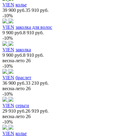
VIEN
колье
39 900 руб.
35 910 руб.
-10%
VIEN
заколка для волос
9 900 руб.
8 910 руб.
-10%
VIEN
заколка
9 900 руб.
8 910 руб.
весна-лето 26
-10%
VIEN
браслет
36 900 руб.
33 210 руб.
весна-лето 26
-10%
VIEN
серьги
29 910 руб.
26 919 руб.
весна-лето 26
-10%
VIEN
колье