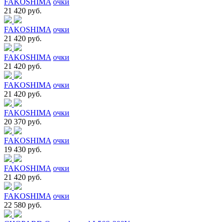
FAKOSHIMA
очки
21 420 руб.
FAKOSHIMA
очки
21 420 руб.
FAKOSHIMA
очки
21 420 руб.
FAKOSHIMA
очки
21 420 руб.
FAKOSHIMA
очки
20 370 руб.
FAKOSHIMA
очки
19 430 руб.
FAKOSHIMA
очки
21 420 руб.
FAKOSHIMA
очки
22 580 руб.