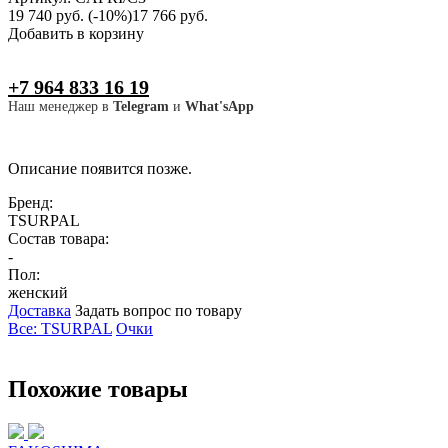
19 740 руб.
(-10%)
17 766 руб.
Добавить в корзину
+7 964 833 16 19
Наш менеджер в
Telegram
и
What'sApp
Описание появится позже.
Бренд:
TSURPAL
Состав товара:
-
Пол:
женский
Доставка
Задать вопрос по товару
Все: TSURPAL
Очки
Похожие товары