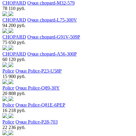
CHOPARD
Очки chopard-M32-579
78 110 руб.
CHOPARD
Очки chopard-L75-300V
94 200 руб.
CHOPARD
Очки chopard-G91V-509P
75 650 руб.
CHOPARD
Очки chopard-A56-300P
60 120 руб.
Police
Очки Police-P23-U58P
15 900 руб.
Police
Очки Police-Q89-30Y
20 808 руб.
Police
Очки Police-Q81E-6PEP
16 218 руб.
Police
Очки Police-P28-703
22 236 руб.