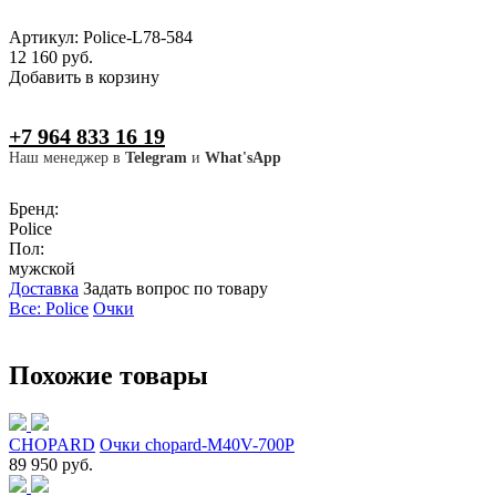
Артикул: Police-L78-584
12 160 руб.
Добавить в корзину
+7 964 833 16 19
Наш менеджер в
Telegram
и
What'sApp
Бренд:
Police
Пол:
мужской
Доставка
Задать вопрос по товару
Все: Police
Очки
Похожие товары
CHOPARD
Очки chopard-M40V-700P
89 950 руб.