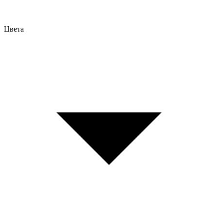
Цвета