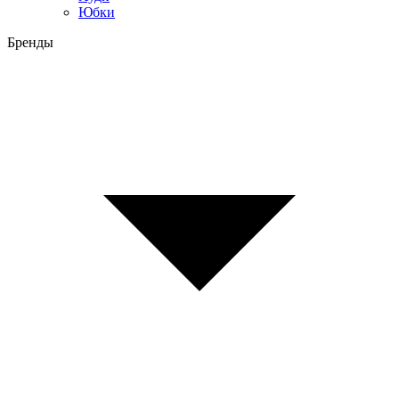
Юбки
Бренды