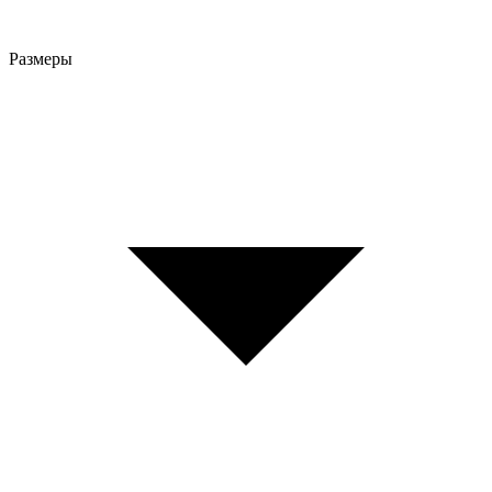
Размеры