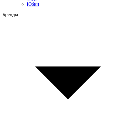
Юбки
Бренды