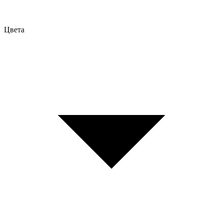
Цвета