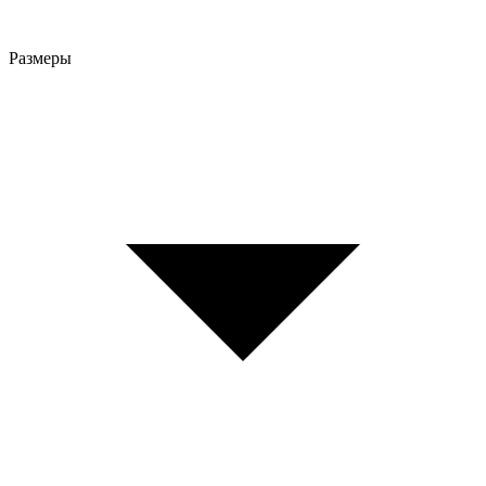
Размеры