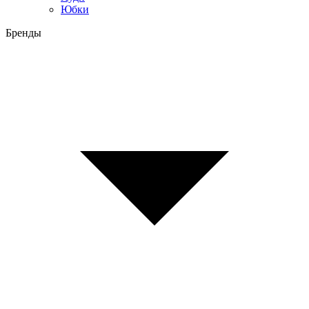
Юбки
Бренды