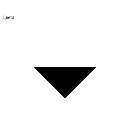
Цвета