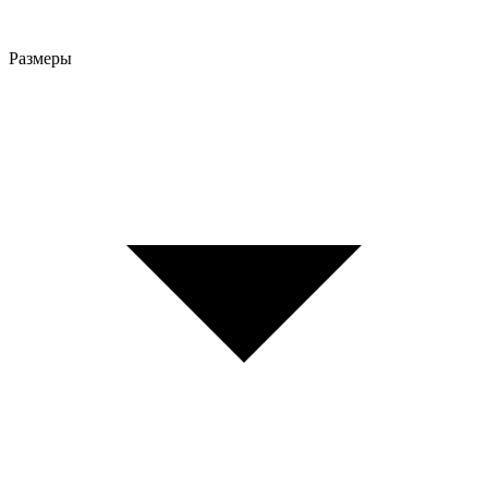
Размеры