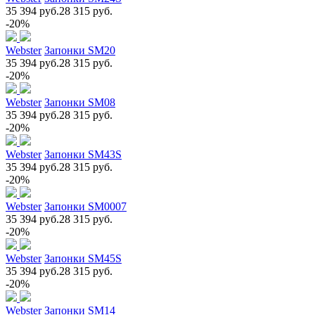
35 394 руб.
28 315 руб.
-20%
Webster
Запонки SM20
35 394 руб.
28 315 руб.
-20%
Webster
Запонки SM08
35 394 руб.
28 315 руб.
-20%
Webster
Запонки SM43S
35 394 руб.
28 315 руб.
-20%
Webster
Запонки SM0007
35 394 руб.
28 315 руб.
-20%
Webster
Запонки SM45S
35 394 руб.
28 315 руб.
-20%
Webster
Запонки SM14