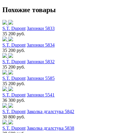
Похожие товары
S.T. Dupont
Запонки 5833
35 200 руб.
S.T. Dupont
Запонки 5834
35 200 руб.
S.T. Dupont
Запонки 5832
35 200 руб.
S.T. Dupont
Запонки 5585
35 200 руб.
S.T. Dupont
Запонки 5541
36 300 руб.
S.T. Dupont
Заколка дгалстука 5842
30 800 руб.
S.T. Dupont
Заколка дгалстука 5838