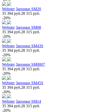
Webster
Запонки SM20
35 394 руб.
28 315 руб.
-20%
Webster
Запонки SM08
35 394 руб.
28 315 руб.
-20%
Webster
Запонки SM43S
35 394 руб.
28 315 руб.
-20%
Webster
Запонки SM0007
35 394 руб.
28 315 руб.
-20%
Webster
Запонки SM45S
35 394 руб.
28 315 руб.
-20%
Webster
Запонки SM14
35 394 руб.
28 315 руб.
-20%