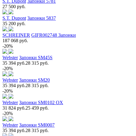
S.T. Dupont
Запонки 5781
27 500 руб.
S.T. Dupont
Запонки 5837
35 200 руб.
SCHREINER
GIFR002748 Запонки
187 068 руб.
-20%
Webster
Запонки SM45S
35 394 руб.
28 315 руб.
-20%
Webster
Запонки SM20
35 394 руб.
28 315 руб.
-20%
Webster
Запонки SM0102 OX
31 824 руб.
25 459 руб.
-20%
Webster
Запонки SM0007
35 394 руб.
28 315 руб.