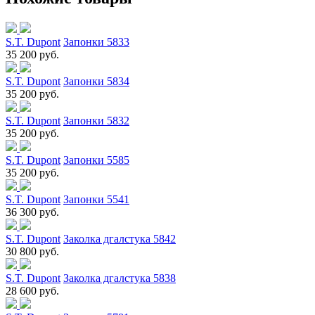
S.T. Dupont
Запонки 5833
35 200 руб.
S.T. Dupont
Запонки 5834
35 200 руб.
S.T. Dupont
Запонки 5832
35 200 руб.
S.T. Dupont
Запонки 5585
35 200 руб.
S.T. Dupont
Запонки 5541
36 300 руб.
S.T. Dupont
Заколка дгалстука 5842
30 800 руб.
S.T. Dupont
Заколка дгалстука 5838
28 600 руб.