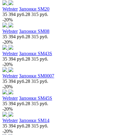
Webster
Запонки SM20
35 394 руб.
28 315 руб.
-20%
Webster
Запонки SM08
35 394 руб.
28 315 руб.
-20%
Webster
Запонки SM43S
35 394 руб.
28 315 руб.
-20%
Webster
Запонки SM0007
35 394 руб.
28 315 руб.
-20%
Webster
Запонки SM45S
35 394 руб.
28 315 руб.
-20%
Webster
Запонки SM14
35 394 руб.
28 315 руб.
-20%