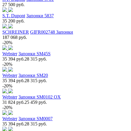
27 500 руб.
S.T. Dupont
Запонки 5837
35 200 руб.
SCHREINER
GIFR002748 Запонки
187 068 руб.
-20%
Webster
Запонки SM45S
35 394 руб.
28 315 руб.
-20%
Webster
Запонки SM20
35 394 руб.
28 315 руб.
-20%
Webster
Запонки SM0102 OX
31 824 руб.
25 459 руб.
-20%
Webster
Запонки SM0007
35 394 руб.
28 315 руб.