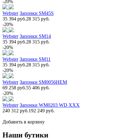
-20%
Webster
Запонки SM45S
35 394 руб.
28 315 руб.
-20%
Webster
Запонки SM14
35 394 руб.
28 315 руб.
-20%
Webster
Запонки SM11
35 394 руб.
28 315 руб.
-20%
Webster
Запонки SM0056НЕМ
69 258 руб.
55 406 руб.
-20%
Webster
Запонки WM0203 WD XXX
240 312 руб.
192 249 руб.
Добавить в корзину
Наши бутики