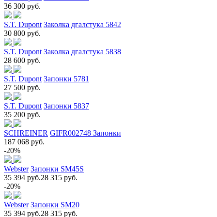
36 300 руб.
S.T. Dupont
Заколка дгалстука 5842
30 800 руб.
S.T. Dupont
Заколка дгалстука 5838
28 600 руб.
S.T. Dupont
Запонки 5781
27 500 руб.
S.T. Dupont
Запонки 5837
35 200 руб.
SCHREINER
GIFR002748 Запонки
187 068 руб.
-20%
Webster
Запонки SM45S
35 394 руб.
28 315 руб.
-20%
Webster
Запонки SM20
35 394 руб.
28 315 руб.