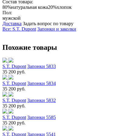
Состав товара:
80%натуральная кожа20%хлопок
Пол:
мужской
Доставка
Задать вопрос по товару
Все: S.T. Dupont
Запонки и заколки
Похожие товары
S.T. Dupont
Запонки 5833
35 200 руб.
S.T. Dupont
Запонки 5834
35 200 руб.
S.T. Dupont
Запонки 5832
35 200 руб.
S.T. Dupont
Запонки 5585
35 200 руб.
S.T. Dupont
Запонки 5541