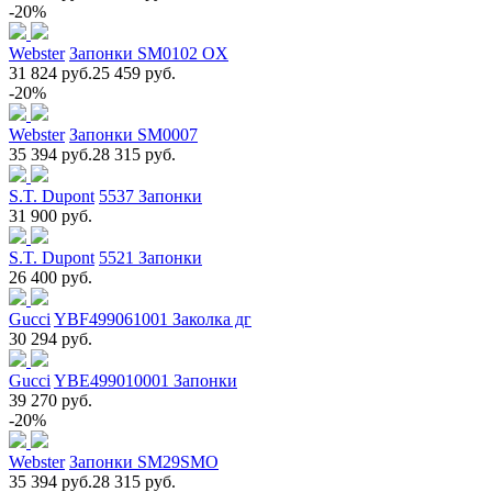
-20%
Webster
Запонки SM0102 OX
31 824 руб.
25 459 руб.
-20%
Webster
Запонки SM0007
35 394 руб.
28 315 руб.
S.T. Dupont
5537 Запонки
31 900 руб.
S.T. Dupont
5521 Запонки
26 400 руб.
Gucci
YBF499061001 Заколка дг
30 294 руб.
Gucci
YBE499010001 Запонки
39 270 руб.
-20%
Webster
Запонки SM29SMO
35 394 руб.
28 315 руб.