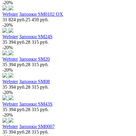
-20%
Webster
Запонки SM0102 OX
31 824 руб.
25 459 руб.
-20%
Webster
Запонки SM24S
35 394 руб.
28 315 руб.
-20%
Webster
Запонки SM20
35 394 руб.
28 315 руб.
-20%
Webster
Запонки SM08
35 394 руб.
28 315 руб.
-20%
Webster
Запонки SM43S
35 394 руб.
28 315 руб.
-20%
Webster
Запонки SM0007
35 394 руб.
28 315 руб.