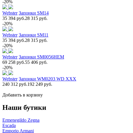
-20%
Webster
Запонки SM14
35 394 руб.
28 315 руб.
-20%
Webster
Запонки SM11
35 394 руб.
28 315 руб.
-20%
Webster
Запонки SM0056НЕМ
69 258 руб.
55 406 руб.
-20%
Webster
Запонки WM0203 WD XXX
240 312 руб.
192 249 руб.
Добавить в корзину
Наши бутики
Ermenegildo Zegna
Escada
Emporio Armani