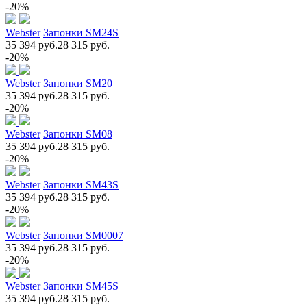
-20%
Webster
Запонки SM24S
35 394 руб.
28 315 руб.
-20%
Webster
Запонки SM20
35 394 руб.
28 315 руб.
-20%
Webster
Запонки SM08
35 394 руб.
28 315 руб.
-20%
Webster
Запонки SM43S
35 394 руб.
28 315 руб.
-20%
Webster
Запонки SM0007
35 394 руб.
28 315 руб.
-20%
Webster
Запонки SM45S
35 394 руб.
28 315 руб.