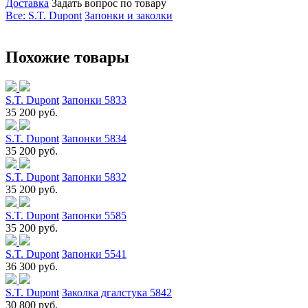
Доставка
Задать вопрос по товару
Все: S.T. Dupont
Запонки и заколки
Похожие товары
S.T. Dupont
Запонки 5833
35 200 руб.
S.T. Dupont
Запонки 5834
35 200 руб.
S.T. Dupont
Запонки 5832
35 200 руб.
S.T. Dupont
Запонки 5585
35 200 руб.
S.T. Dupont
Запонки 5541
36 300 руб.
S.T. Dupont
Заколка дгалстука 5842
30 800 руб.