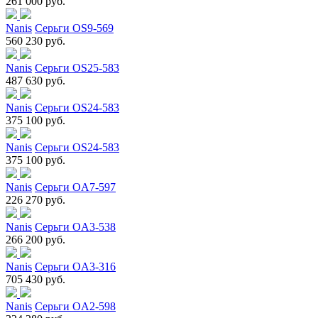
261 000 руб.
Nanis
Серьги OS9-569
560 230 руб.
Nanis
Серьги OS25-583
487 630 руб.
Nanis
Серьги OS24-583
375 100 руб.
Nanis
Серьги OS24-583
375 100 руб.
Nanis
Серьги OA7-597
226 270 руб.
Nanis
Серьги OA3-538
266 200 руб.
Nanis
Серьги OA3-316
705 430 руб.
Nanis
Серьги OA2-598