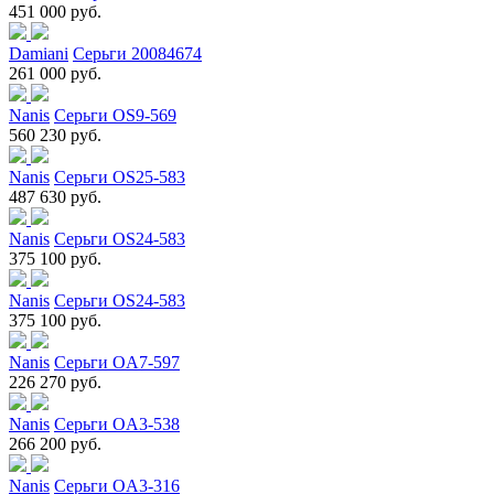
451 000 руб.
Damiani
Серьги 20084674
261 000 руб.
Nanis
Серьги OS9-569
560 230 руб.
Nanis
Серьги OS25-583
487 630 руб.
Nanis
Серьги OS24-583
375 100 руб.
Nanis
Серьги OS24-583
375 100 руб.
Nanis
Серьги OA7-597
226 270 руб.
Nanis
Серьги OA3-538
266 200 руб.
Nanis
Серьги OA3-316