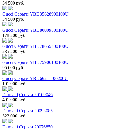
34 500 руб.
Gucci
Серьги YBD35628900100U
34 500 руб.
Gucci
Серьги YBD80009800100U
178 200 руб.
Gucci
Серьги YBD78655400100U
235 200 руб.
Gucci
Серьги YBD75906100100U
95 000 руб.
Gucci
Серьги YBD66211100200U
101 000 руб.
Damiani
Серьги 20109046
491 000 руб.
Damiani
Серьги 20093085
322 000 руб.
Damiani
Серьги 20076850