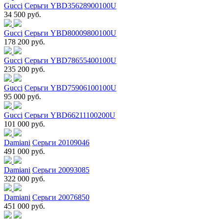
Gucci
Серьги YBD35628900100U
34 500 руб.
Gucci
Серьги YBD80009800100U
178 200 руб.
Gucci
Серьги YBD78655400100U
235 200 руб.
Gucci
Серьги YBD75906100100U
95 000 руб.
Gucci
Серьги YBD66211100200U
101 000 руб.
Damiani
Серьги 20109046
491 000 руб.
Damiani
Серьги 20093085
322 000 руб.
Damiani
Серьги 20076850
451 000 руб.