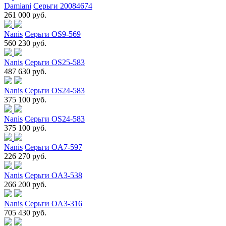
Damiani
Серьги 20084674
261 000 руб.
Nanis
Серьги OS9-569
560 230 руб.
Nanis
Серьги OS25-583
487 630 руб.
Nanis
Серьги OS24-583
375 100 руб.
Nanis
Серьги OS24-583
375 100 руб.
Nanis
Серьги OA7-597
226 270 руб.
Nanis
Серьги OA3-538
266 200 руб.
Nanis
Серьги OA3-316
705 430 руб.