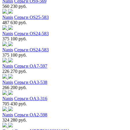
Nanis
Серьги OS9-569
560 230 руб.
Nanis
Серьги OS25-583
487 630 руб.
Nanis
Серьги OS24-583
375 100 руб.
Nanis
Серьги OS24-583
375 100 руб.
Nanis
Серьги OA7-597
226 270 руб.
Nanis
Серьги OA3-538
266 200 руб.
Nanis
Серьги OA3-316
705 430 руб.
Nanis
Серьги OA2-598
324 280 руб.