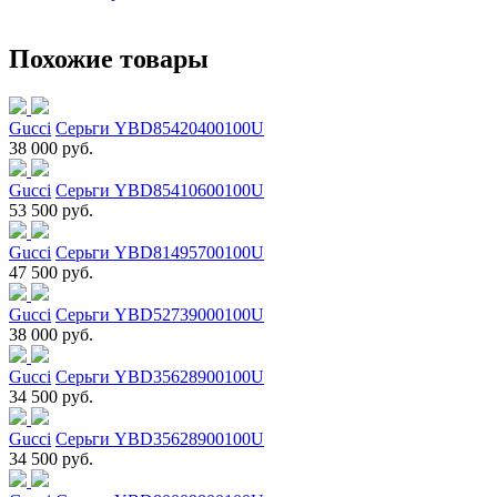
Похожие товары
Gucci
Серьги YBD85420400100U
38 000 руб.
Gucci
Серьги YBD85410600100U
53 500 руб.
Gucci
Серьги YBD81495700100U
47 500 руб.
Gucci
Серьги YBD52739000100U
38 000 руб.
Gucci
Серьги YBD35628900100U
34 500 руб.
Gucci
Серьги YBD35628900100U
34 500 руб.