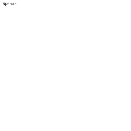
Бренды