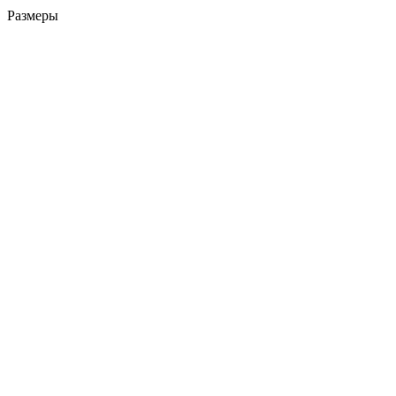
Размеры