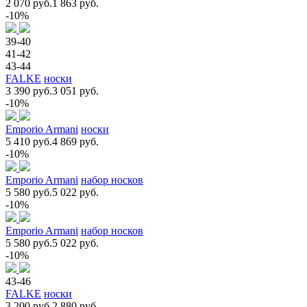
2 070 руб.
1 863 руб.
-10%
39-40
41-42
43-44
FALKE
носки
3 390 руб.
3 051 руб.
-10%
Emporio Armani
носки
5 410 руб.
4 869 руб.
-10%
Emporio Armani
набор носков
5 580 руб.
5 022 руб.
-10%
Emporio Armani
набор носков
5 580 руб.
5 022 руб.
-10%
43-46
FALKE
носки
3 200 руб.
2 880 руб.