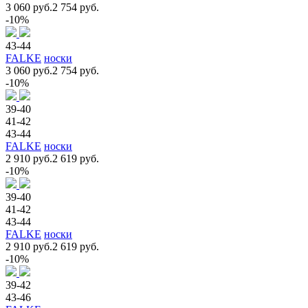
3 060 руб.
2 754 руб.
-10%
43-44
FALKE
носки
3 060 руб.
2 754 руб.
-10%
39-40
41-42
43-44
FALKE
носки
2 910 руб.
2 619 руб.
-10%
39-40
41-42
43-44
FALKE
носки
2 910 руб.
2 619 руб.
-10%
39-42
43-46