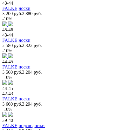
43-44
FALKE
носки
3 200 руб.
2 880 руб.
-10%
45-46
43-44
FALKE
носки
2 580 руб.
2 322 руб.
-10%
44-45
FALKE
носки
3 560 руб.
3 204 руб.
-10%
44-45
42-43
FALKE
носки
3 660 руб.
3 294 руб.
-10%
39-40
FALKE
подследники