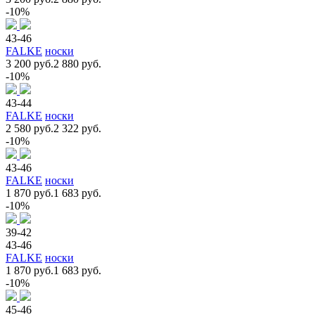
-10%
43-46
FALKE
носки
3 200 руб.
2 880 руб.
-10%
43-44
FALKE
носки
2 580 руб.
2 322 руб.
-10%
43-46
FALKE
носки
1 870 руб.
1 683 руб.
-10%
39-42
43-46
FALKE
носки
1 870 руб.
1 683 руб.
-10%
45-46