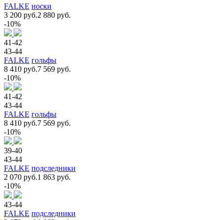
FALKE
носки
3 200 руб.
2 880 руб.
-10%
41-42
43-44
FALKE
гольфы
8 410 руб.
7 569 руб.
-10%
41-42
43-44
FALKE
гольфы
8 410 руб.
7 569 руб.
-10%
39-40
43-44
FALKE
подследники
2 070 руб.
1 863 руб.
-10%
43-44
FALKE
подследники