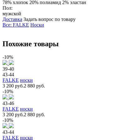
78% хлопок 20% полиамид 2% эластан
Пол:
мужской
Доставка
Задать вопрос по товару
Все: FALKE
Носки
Похожие товары
-10%
39-40
43-44
FALKE
носки
3 200 руб.
2 880 руб.
-10%
43-46
FALKE
носки
3 200 руб.
2 880 руб.
-10%
43-44
FALKE
носки