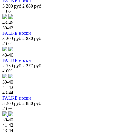
FALKE
носки
3 200 руб.
2 880 руб.
-10%
43-46
39-42
FALKE
носки
3 200 руб.
2 880 руб.
-10%
43-46
FALKE
носки
2 530 руб.
2 277 руб.
-10%
39-40
41-42
43-44
FALKE
носки
3 200 руб.
2 880 руб.
-10%
39-40
41-42
43-44