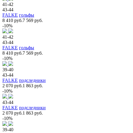
41-42
43-44
FALKE
гольфы
8 410 руб.
7 569 руб.
-10%
41-42
43-44
FALKE
гольфы
8 410 руб.
7 569 руб.
-10%
39-40
43-44
FALKE
подследники
2 070 руб.
1 863 руб.
-10%
43-44
FALKE
подследники
2 070 руб.
1 863 руб.
-10%
39-40