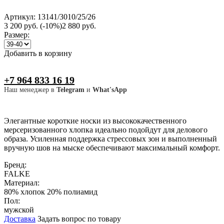
Артикул: 13141/3010/25/26
3 200 руб.
(-10%)
2 880 руб.
Размер:
Добавить в корзину
+7 964 833 16 19
Наш менеджер в
Telegram
и
What'sApp
Элегантные короткие носки из высококачественного
мерсеризованного хлопка идеально подойдут для делового
образа. Усиленная поддержка стрессовых зон и выполненный
вручную шов на мыске обеспечивают максимальный комфорт.
Бренд:
FALKE
Материал:
80% хлопок 20% полиамид
Пол:
мужской
Доставка
Задать вопрос по товару