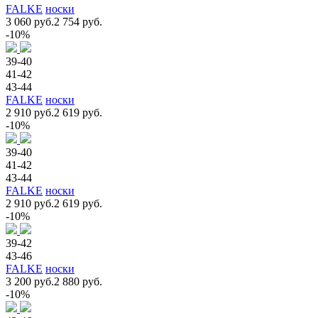
FALKE
носки
3 060 руб.
2 754 руб.
-10%
39-40
41-42
43-44
FALKE
носки
2 910 руб.
2 619 руб.
-10%
39-40
41-42
43-44
FALKE
носки
2 910 руб.
2 619 руб.
-10%
39-42
43-46
FALKE
носки
3 200 руб.
2 880 руб.
-10%