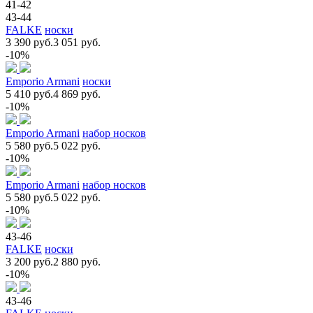
41-42
43-44
FALKE
носки
3 390 руб.
3 051 руб.
-10%
Emporio Armani
носки
5 410 руб.
4 869 руб.
-10%
Emporio Armani
набор носков
5 580 руб.
5 022 руб.
-10%
Emporio Armani
набор носков
5 580 руб.
5 022 руб.
-10%
43-46
FALKE
носки
3 200 руб.
2 880 руб.
-10%
43-46