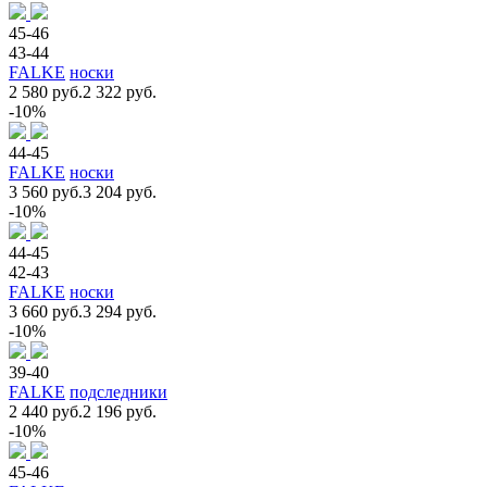
45-46
43-44
FALKE
носки
2 580 руб.
2 322 руб.
-10%
44-45
FALKE
носки
3 560 руб.
3 204 руб.
-10%
44-45
42-43
FALKE
носки
3 660 руб.
3 294 руб.
-10%
39-40
FALKE
подследники
2 440 руб.
2 196 руб.
-10%
45-46