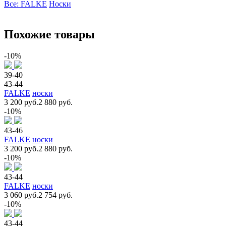
Все: FALKE
Носки
Похожие товары
-10%
39-40
43-44
FALKE
носки
3 200 руб.
2 880 руб.
-10%
43-46
FALKE
носки
3 200 руб.
2 880 руб.
-10%
43-44
FALKE
носки
3 060 руб.
2 754 руб.
-10%
43-44