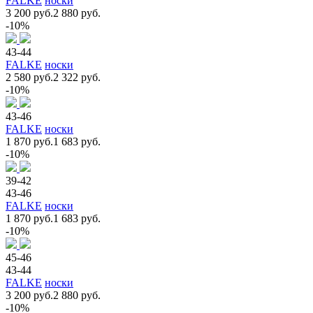
FALKE
носки
3 200 руб.
2 880 руб.
-10%
43-44
FALKE
носки
2 580 руб.
2 322 руб.
-10%
43-46
FALKE
носки
1 870 руб.
1 683 руб.
-10%
39-42
43-46
FALKE
носки
1 870 руб.
1 683 руб.
-10%
45-46
43-44
FALKE
носки
3 200 руб.
2 880 руб.
-10%