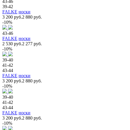
43-46
39-42
FALKE
носки
3 200 руб.
2 880 руб.
-10%
43-46
FALKE
носки
2 530 руб.
2 277 руб.
-10%
39-40
41-42
43-44
FALKE
носки
3 200 руб.
2 880 руб.
-10%
39-40
41-42
43-44
FALKE
носки
3 200 руб.
2 880 руб.
-10%