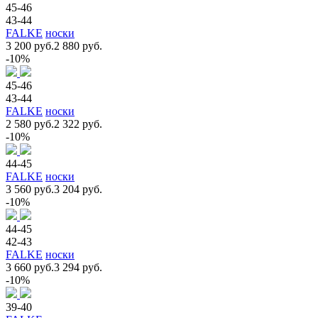
45-46
43-44
FALKE
носки
3 200 руб.
2 880 руб.
-10%
45-46
43-44
FALKE
носки
2 580 руб.
2 322 руб.
-10%
44-45
FALKE
носки
3 560 руб.
3 204 руб.
-10%
44-45
42-43
FALKE
носки
3 660 руб.
3 294 руб.
-10%
39-40