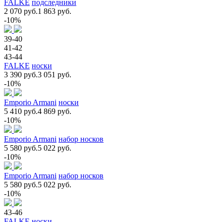
FALKE
подследники
2 070 руб.
1 863 руб.
-10%
39-40
41-42
43-44
FALKE
носки
3 390 руб.
3 051 руб.
-10%
Emporio Armani
носки
5 410 руб.
4 869 руб.
-10%
Emporio Armani
набор носков
5 580 руб.
5 022 руб.
-10%
Emporio Armani
набор носков
5 580 руб.
5 022 руб.
-10%
43-46
FALKE
носки