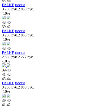
43-46
FALKE
носки
3 200 руб.
2 880 руб.
-10%
43-46
39-42
FALKE
носки
3 200 руб.
2 880 руб.
-10%
43-46
FALKE
носки
2 530 руб.
2 277 руб.
-10%
39-40
41-42
43-44
FALKE
носки
3 200 руб.
2 880 руб.
-10%
39-40
41-42