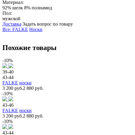
Материал:
92% шелк 8% полиамид
Пол:
мужской
Доставка
Задать вопрос по товару
Все: FALKE
Носки
Похожие товары
-10%
39-40
43-44
FALKE
носки
3 200 руб.
2 880 руб.
-10%
43-46
FALKE
носки
3 200 руб.
2 880 руб.
-10%
43-44