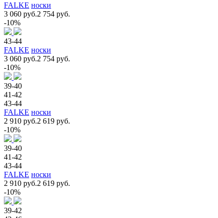
FALKE
носки
3 060 руб.
2 754 руб.
-10%
43-44
FALKE
носки
3 060 руб.
2 754 руб.
-10%
39-40
41-42
43-44
FALKE
носки
2 910 руб.
2 619 руб.
-10%
39-40
41-42
43-44
FALKE
носки
2 910 руб.
2 619 руб.
-10%
39-42