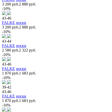
3 200 руб.
2 880 руб.
-10%
43-46
FALKE
носки
3 200 руб.
2 880 руб.
-10%
43-44
FALKE
носки
2 580 руб.
2 322 руб.
-10%
43-46
FALKE
носки
1 870 руб.
1 683 руб.
-10%
39-42
43-46
FALKE
носки
1 870 руб.
1 683 руб.
-10%