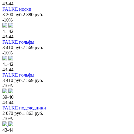
43-44
FALKE
носки
3 200 руб.
2 880 руб.
-10%
41-42
43-44
FALKE
гольфы
8 410 руб.
7 569 руб.
-10%
41-42
43-44
FALKE
гольфы
8 410 руб.
7 569 руб.
-10%
39-40
43-44
FALKE
подследники
2 070 руб.
1 863 руб.
-10%
43-44