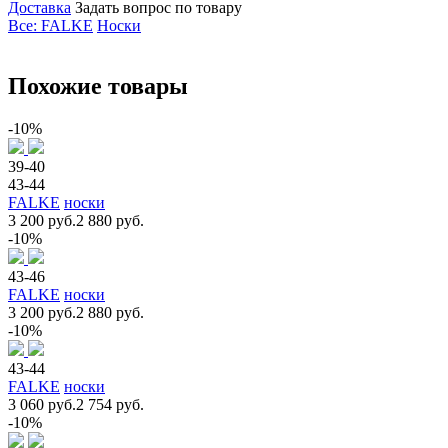
Доставка
Задать вопрос по товару
Все: FALKE
Носки
Похожие товары
-10%
39-40
43-44
FALKE
носки
3 200 руб.
2 880 руб.
-10%
43-46
FALKE
носки
3 200 руб.
2 880 руб.
-10%
43-44
FALKE
носки
3 060 руб.
2 754 руб.
-10%