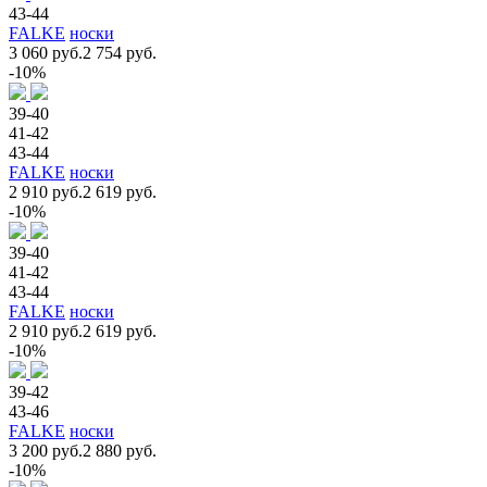
43-44
FALKE
носки
3 060 руб.
2 754 руб.
-10%
39-40
41-42
43-44
FALKE
носки
2 910 руб.
2 619 руб.
-10%
39-40
41-42
43-44
FALKE
носки
2 910 руб.
2 619 руб.
-10%
39-42
43-46
FALKE
носки
3 200 руб.
2 880 руб.
-10%