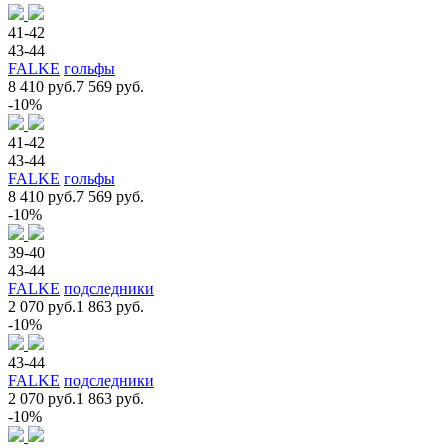
41-42
43-44
FALKE
гольфы
8 410 руб.
7 569 руб.
-10%
41-42
43-44
FALKE
гольфы
8 410 руб.
7 569 руб.
-10%
39-40
43-44
FALKE
подследники
2 070 руб.
1 863 руб.
-10%
43-44
FALKE
подследники
2 070 руб.
1 863 руб.
-10%