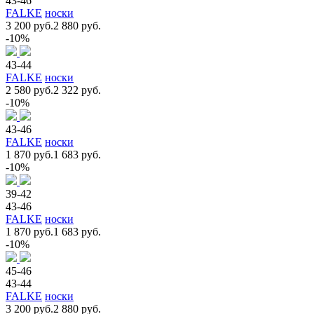
43-46
FALKE
носки
3 200 руб.
2 880 руб.
-10%
43-44
FALKE
носки
2 580 руб.
2 322 руб.
-10%
43-46
FALKE
носки
1 870 руб.
1 683 руб.
-10%
39-42
43-46
FALKE
носки
1 870 руб.
1 683 руб.
-10%
45-46
43-44
FALKE
носки
3 200 руб.
2 880 руб.