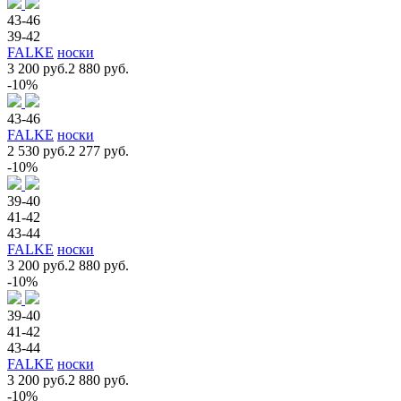
43-46
39-42
FALKE
носки
3 200 руб.
2 880 руб.
-10%
43-46
FALKE
носки
2 530 руб.
2 277 руб.
-10%
39-40
41-42
43-44
FALKE
носки
3 200 руб.
2 880 руб.
-10%
39-40
41-42
43-44
FALKE
носки
3 200 руб.
2 880 руб.
-10%