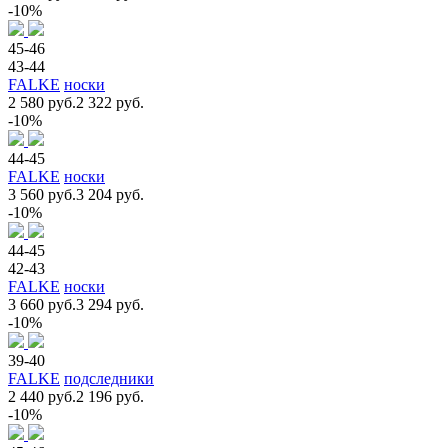
-10%
45-46
43-44
FALKE
носки
2 580 руб.
2 322 руб.
-10%
44-45
FALKE
носки
3 560 руб.
3 204 руб.
-10%
44-45
42-43
FALKE
носки
3 660 руб.
3 294 руб.
-10%
39-40
FALKE
подследники
2 440 руб.
2 196 руб.
-10%