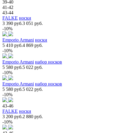
39-40
41-42
43-44
FALKE
носки
3 390 руб.
3 051 руб.
-10%
Emporio Armani
носки
5 410 руб.
4 869 руб.
-10%
Emporio Armani
набор носков
5 580 руб.
5 022 руб.
-10%
Emporio Armani
набор носков
5 580 руб.
5 022 руб.
-10%
43-46
FALKE
носки
3 200 руб.
2 880 руб.
-10%