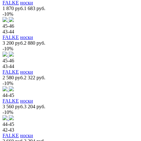
FALKE
носки
1 870 руб.
1 683 руб.
-10%
45-46
43-44
FALKE
носки
3 200 руб.
2 880 руб.
-10%
45-46
43-44
FALKE
носки
2 580 руб.
2 322 руб.
-10%
44-45
FALKE
носки
3 560 руб.
3 204 руб.
-10%
44-45
42-43
FALKE
носки