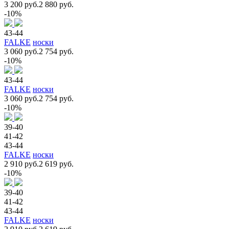
3 200 руб.
2 880 руб.
-10%
43-44
FALKE
носки
3 060 руб.
2 754 руб.
-10%
43-44
FALKE
носки
3 060 руб.
2 754 руб.
-10%
39-40
41-42
43-44
FALKE
носки
2 910 руб.
2 619 руб.
-10%
39-40
41-42
43-44
FALKE
носки