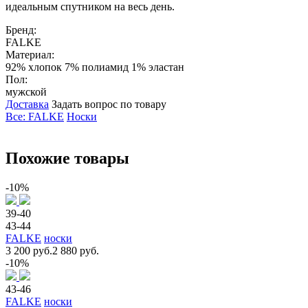
идеальным спутником на весь день.
Бренд:
FALKE
Материал:
92% хлопок 7% полиамид 1% эластан
Пол:
мужской
Доставка
Задать вопрос по товару
Все: FALKE
Носки
Похожие товары
-10%
39-40
43-44
FALKE
носки
3 200 руб.
2 880 руб.
-10%
43-46
FALKE
носки