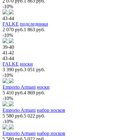
2 070 руб.
1 863 руб.
-10%
43-44
FALKE
подследники
2 070 руб.
1 863 руб.
-10%
39-40
41-42
43-44
FALKE
носки
3 390 руб.
3 051 руб.
-10%
Emporio Armani
носки
5 410 руб.
4 869 руб.
-10%
Emporio Armani
набор носков
5 580 руб.
5 022 руб.
-10%
Emporio Armani
набор носков
5 580 руб.
5 022 руб.