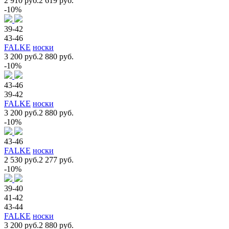
2 910 руб.
2 619 руб.
-10%
39-42
43-46
FALKE
носки
3 200 руб.
2 880 руб.
-10%
43-46
39-42
FALKE
носки
3 200 руб.
2 880 руб.
-10%
43-46
FALKE
носки
2 530 руб.
2 277 руб.
-10%
39-40
41-42
43-44
FALKE
носки
3 200 руб.
2 880 руб.