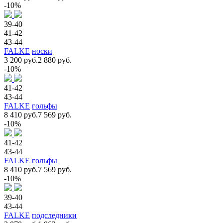
-10%
39-40
41-42
43-44
FALKE
носки
3 200 руб.
2 880 руб.
-10%
41-42
43-44
FALKE
гольфы
8 410 руб.
7 569 руб.
-10%
41-42
43-44
FALKE
гольфы
8 410 руб.
7 569 руб.
-10%
39-40
43-44
FALKE
подследники