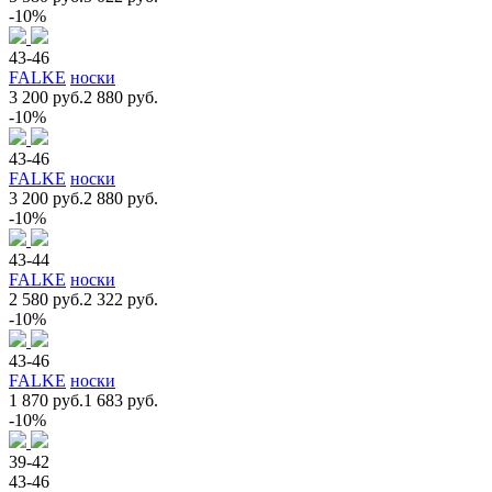
-10%
43-46
FALKE
носки
3 200 руб.
2 880 руб.
-10%
43-46
FALKE
носки
3 200 руб.
2 880 руб.
-10%
43-44
FALKE
носки
2 580 руб.
2 322 руб.
-10%
43-46
FALKE
носки
1 870 руб.
1 683 руб.
-10%
39-42
43-46