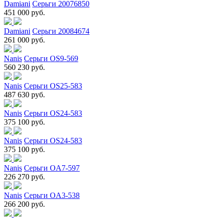
Damiani
Серьги 20076850
451 000 руб.
Damiani
Серьги 20084674
261 000 руб.
Nanis
Серьги OS9-569
560 230 руб.
Nanis
Серьги OS25-583
487 630 руб.
Nanis
Серьги OS24-583
375 100 руб.
Nanis
Серьги OS24-583
375 100 руб.
Nanis
Серьги OA7-597
226 270 руб.
Nanis
Серьги OA3-538
266 200 руб.