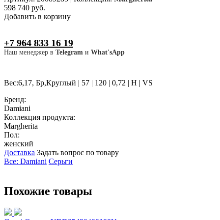
598 740 руб.
Добавить в корзину
+7 964 833 16 19
Наш менеджер в
Telegram
и
What'sApp
Вес:6,17, Бр,Круглый | 57 | 120 | 0,72 | H | VS
Бренд:
Damiani
Коллекция продукта:
Margherita
Пол:
женский
Доставка
Задать вопрос по товару
Все: Damiani
Серьги
Похожие товары