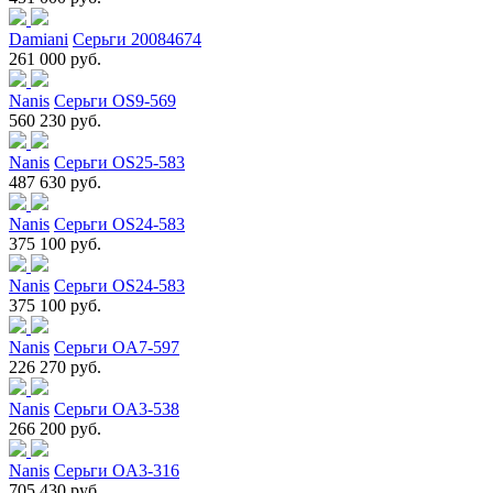
Damiani
Серьги 20084674
261 000 руб.
Nanis
Серьги OS9-569
560 230 руб.
Nanis
Серьги OS25-583
487 630 руб.
Nanis
Серьги OS24-583
375 100 руб.
Nanis
Серьги OS24-583
375 100 руб.
Nanis
Серьги OA7-597
226 270 руб.
Nanis
Серьги OA3-538
266 200 руб.
Nanis
Серьги OA3-316
705 430 руб.