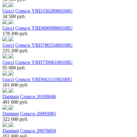
Gucci
Серьги YBD35628900100U
34 500 руб.
Gucci
Серьги YBD80009800100U
178 200 руб.
Gucci
Серьги YBD78655400100U
235 200 руб.
Gucci
Серьги YBD75906100100U
95 000 руб.
Gucci
Серьги YBD66211100200U
101 000 руб.
Damiani
Серьги 20109046
491 000 руб.
Damiani
Серьги 20093085
322 000 руб.
Damiani
Серьги 20076850
451 000 руб.