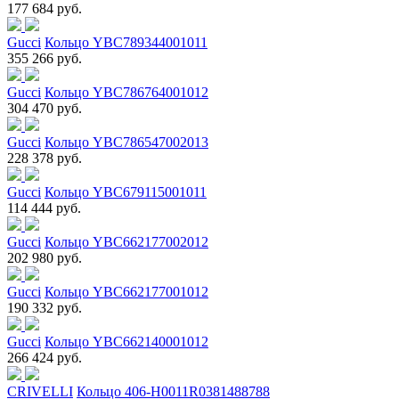
177 684 руб.
Gucci
Кольцо YBC789344001011
355 266 руб.
Gucci
Кольцо YBC786764001012
304 470 руб.
Gucci
Кольцо YBC786547002013
228 378 руб.
Gucci
Кольцо YBC679115001011
114 444 руб.
Gucci
Кольцо YBC662177002012
202 980 руб.
Gucci
Кольцо YBC662177001012
190 332 руб.
Gucci
Кольцо YBC662140001012
266 424 руб.
CRIVELLI
Кольцо 406-H0011R0381488788