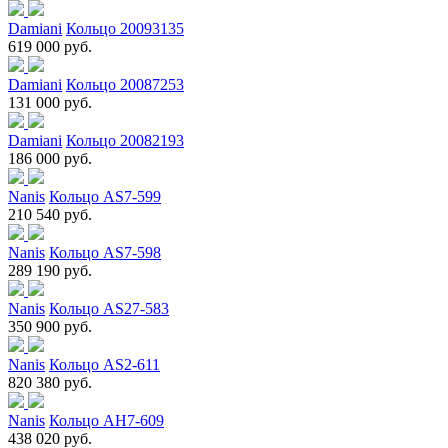
Damiani
Кольцо 20093135
619 000 руб.
Damiani
Кольцо 20087253
131 000 руб.
Damiani
Кольцо 20082193
186 000 руб.
Nanis
Кольцо AS7-599
210 540 руб.
Nanis
Кольцо AS7-598
289 190 руб.
Nanis
Кольцо AS27-583
350 900 руб.
Nanis
Кольцо AS2-611
820 380 руб.
Nanis
Кольцо AH7-609
438 020 руб.