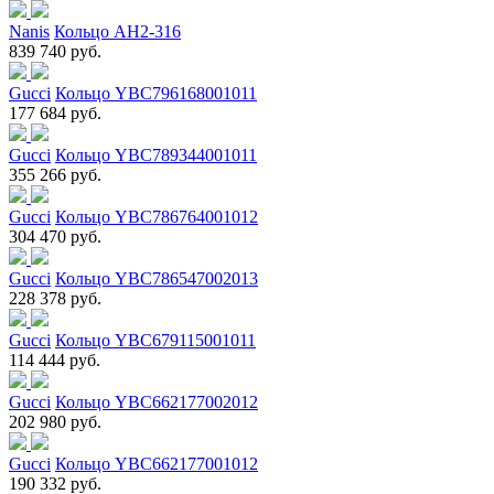
Nanis
Кольцо AH2-316
839 740 руб.
Gucci
Кольцо YBC796168001011
177 684 руб.
Gucci
Кольцо YBC789344001011
355 266 руб.
Gucci
Кольцо YBC786764001012
304 470 руб.
Gucci
Кольцо YBC786547002013
228 378 руб.
Gucci
Кольцо YBC679115001011
114 444 руб.
Gucci
Кольцо YBC662177002012
202 980 руб.
Gucci
Кольцо YBC662177001012
190 332 руб.