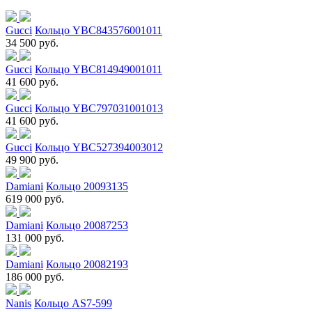
Gucci
Кольцо YBC843576001011
34 500 руб.
Gucci
Кольцо YBC814949001011
41 600 руб.
Gucci
Кольцо YBC797031001013
41 600 руб.
Gucci
Кольцо YBC527394003012
49 900 руб.
Damiani
Кольцо 20093135
619 000 руб.
Damiani
Кольцо 20087253
131 000 руб.
Damiani
Кольцо 20082193
186 000 руб.
Nanis
Кольцо AS7-599