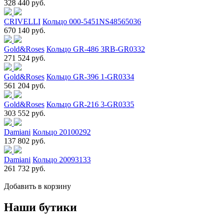
328 440 руб.
CRIVELLI
Кольцо 000-5451NS48565036
670 140 руб.
Gold&Roses
Кольцо GR-486 3RB-GR0332
271 524 руб.
Gold&Roses
Кольцо GR-396 1-GR0334
561 204 руб.
Gold&Roses
Кольцо GR-216 3-GR0335
303 552 руб.
Damiani
Кольцо 20100292
137 802 руб.
Damiani
Кольцо 20093133
261 732 руб.
Добавить в корзину
Наши бутики