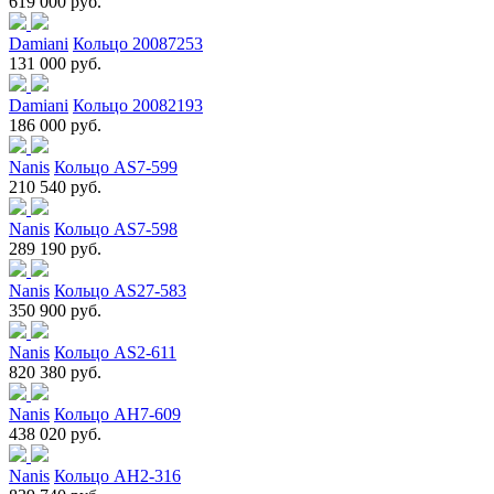
619 000 руб.
Damiani
Кольцо 20087253
131 000 руб.
Damiani
Кольцо 20082193
186 000 руб.
Nanis
Кольцо AS7-599
210 540 руб.
Nanis
Кольцо AS7-598
289 190 руб.
Nanis
Кольцо AS27-583
350 900 руб.
Nanis
Кольцо AS2-611
820 380 руб.
Nanis
Кольцо AH7-609
438 020 руб.
Nanis
Кольцо AH2-316