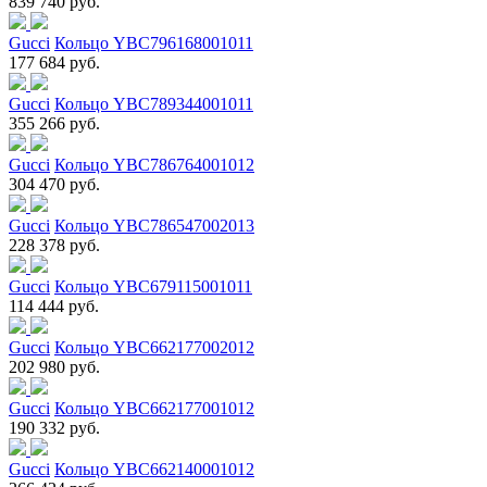
839 740 руб.
Gucci
Кольцо YBC796168001011
177 684 руб.
Gucci
Кольцо YBC789344001011
355 266 руб.
Gucci
Кольцо YBC786764001012
304 470 руб.
Gucci
Кольцо YBC786547002013
228 378 руб.
Gucci
Кольцо YBC679115001011
114 444 руб.
Gucci
Кольцо YBC662177002012
202 980 руб.
Gucci
Кольцо YBC662177001012
190 332 руб.
Gucci
Кольцо YBC662140001012