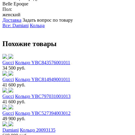
Belle Epoque
Пол:
женский
Доставка
Задать вопрос по товару
Все: Damiani
Кольца
Похожие товары
Gucci
Кольцо YBC843576001011
34 500 руб.
Gucci
Кольцо YBC814949001011
41 600 руб.
Gucci
Кольцо YBC797031001013
41 600 руб.
Gucci
Кольцо YBC527394003012
49 900 руб.
Damiani
Кольцо 20093135