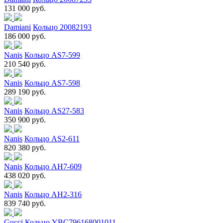
131 000 руб.
Damiani
Кольцо 20082193
186 000 руб.
Nanis
Кольцо AS7-599
210 540 руб.
Nanis
Кольцо AS7-598
289 190 руб.
Nanis
Кольцо AS27-583
350 900 руб.
Nanis
Кольцо AS2-611
820 380 руб.
Nanis
Кольцо AH7-609
438 020 руб.
Nanis
Кольцо AH2-316
839 740 руб.
Gucci
Кольцо YBC796168001011