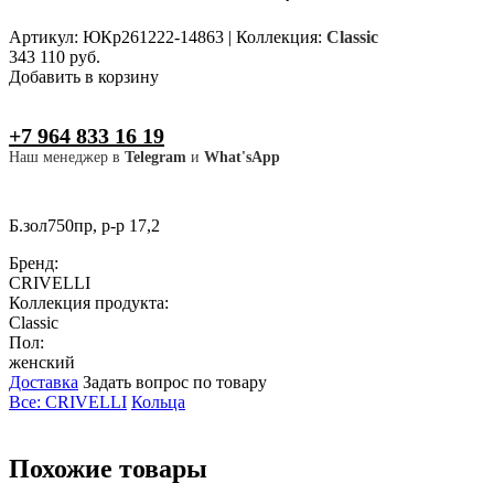
Артикул: ЮКр261222-14863
|
Коллекция:
Classic
343 110 руб.
Добавить в корзину
+7 964 833 16 19
Наш менеджер в
Telegram
и
What'sApp
Б.зол750пр, р-р 17,2
Бренд:
CRIVELLI
Коллекция продукта:
Classic
Пол:
женский
Доставка
Задать вопрос по товару
Все: CRIVELLI
Кольца
Похожие товары