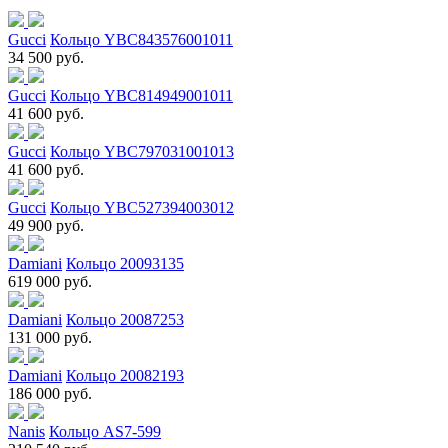
Gucci
Кольцо YBC843576001011
34 500 руб.
Gucci
Кольцо YBC814949001011
41 600 руб.
Gucci
Кольцо YBC797031001013
41 600 руб.
Gucci
Кольцо YBC527394003012
49 900 руб.
Damiani
Кольцо 20093135
619 000 руб.
Damiani
Кольцо 20087253
131 000 руб.
Damiani
Кольцо 20082193
186 000 руб.
Nanis
Кольцо AS7-599