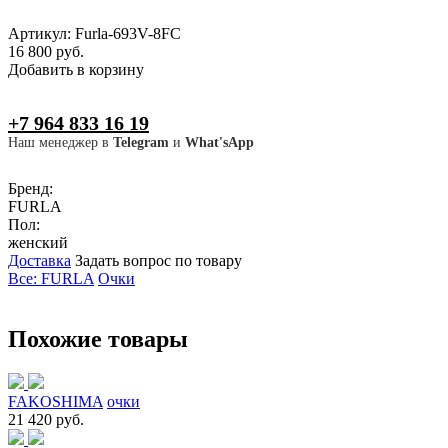
Артикул: Furla-693V-8FC
16 800 руб.
Добавить в корзину
+7 964 833 16 19
Наш менеджер в
Telegram
и
What'sApp
Бренд:
FURLA
Пол:
женский
Доставка
Задать вопрос по товару
Все: FURLA
Очки
Похожие товары
FAKOSHIMA
очки
21 420 руб.