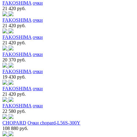
FAKOSHIMA
очки
21 420 руб.
FAKOSHIMA
очки
21 420 руб.
FAKOSHIMA
очки
21 420 руб.
FAKOSHIMA
очки
20 370 руб.
FAKOSHIMA
очки
19 430 руб.
FAKOSHIMA
очки
21 420 руб.
FAKOSHIMA
очки
22 580 руб.
CHOPARD
Очки chopard-L56S-300Y
108 880 руб.