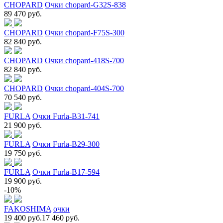
CHOPARD
Очки chopard-G32S-838
89 470 руб.
CHOPARD
Очки chopard-F75S-300
82 840 руб.
CHOPARD
Очки chopard-418S-700
82 840 руб.
CHOPARD
Очки chopard-404S-700
70 540 руб.
FURLA
Очки Furla-B31-741
21 900 руб.
FURLA
Очки Furla-B29-300
19 750 руб.
FURLA
Очки Furla-B17-594
19 900 руб.
-10%
FAKOSHIMA
очки
19 400 руб.
17 460 руб.