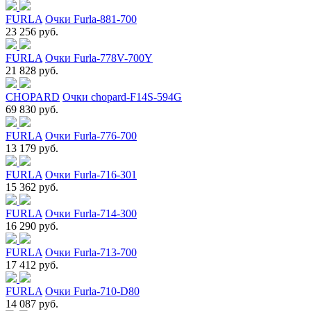
FURLA
Очки Furla-881-700
23 256 руб.
FURLA
Очки Furla-778V-700Y
21 828 руб.
CHOPARD
Очки chopard-F14S-594G
69 830 руб.
FURLA
Очки Furla-776-700
13 179 руб.
FURLA
Очки Furla-716-301
15 362 руб.
FURLA
Очки Furla-714-300
16 290 руб.
FURLA
Очки Furla-713-700
17 412 руб.
FURLA
Очки Furla-710-D80
14 087 руб.