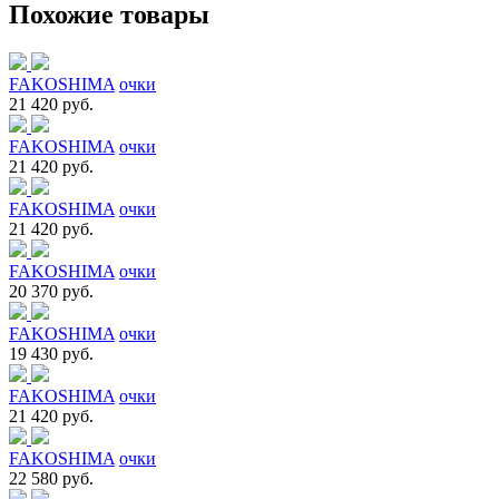
Похожие товары
FAKOSHIMA
очки
21 420 руб.
FAKOSHIMA
очки
21 420 руб.
FAKOSHIMA
очки
21 420 руб.
FAKOSHIMA
очки
20 370 руб.
FAKOSHIMA
очки
19 430 руб.
FAKOSHIMA
очки
21 420 руб.
FAKOSHIMA
очки
22 580 руб.