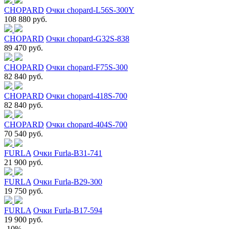
CHOPARD
Очки chopard-L56S-300Y
108 880 руб.
CHOPARD
Очки chopard-G32S-838
89 470 руб.
CHOPARD
Очки chopard-F75S-300
82 840 руб.
CHOPARD
Очки chopard-418S-700
82 840 руб.
CHOPARD
Очки chopard-404S-700
70 540 руб.
FURLA
Очки Furla-B31-741
21 900 руб.
FURLA
Очки Furla-B29-300
19 750 руб.
FURLA
Очки Furla-B17-594
19 900 руб.
-10%