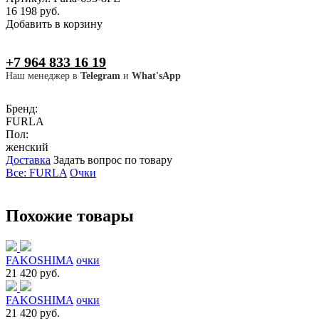
16 198 руб.
Добавить в корзину
+7 964 833 16 19
Наш менеджер в
Telegram
и
What'sApp
Бренд:
FURLA
Пол:
женский
Доставка
Задать вопрос по товару
Все: FURLA
Очки
Похожие товары
FAKOSHIMA
очки
21 420 руб.
FAKOSHIMA
очки
21 420 руб.