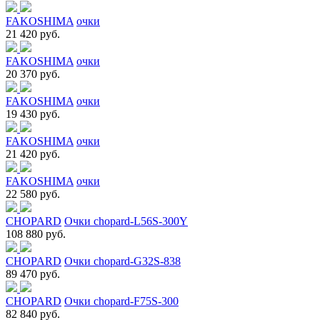
FAKOSHIMA
очки
21 420 руб.
FAKOSHIMA
очки
20 370 руб.
FAKOSHIMA
очки
19 430 руб.
FAKOSHIMA
очки
21 420 руб.
FAKOSHIMA
очки
22 580 руб.
CHOPARD
Очки chopard-L56S-300Y
108 880 руб.
CHOPARD
Очки chopard-G32S-838
89 470 руб.
CHOPARD
Очки chopard-F75S-300
82 840 руб.