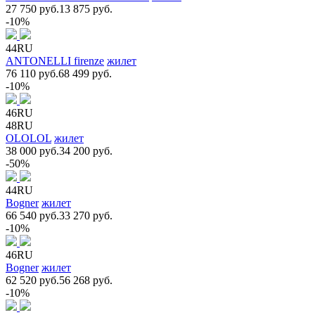
27 750 руб.
13 875 руб.
-10%
44RU
ANTONELLI firenze
жилет
76 110 руб.
68 499 руб.
-10%
46RU
48RU
OLOLOL
жилет
38 000 руб.
34 200 руб.
-50%
44RU
Bogner
жилет
66 540 руб.
33 270 руб.
-10%
46RU
Bogner
жилет
62 520 руб.
56 268 руб.
-10%