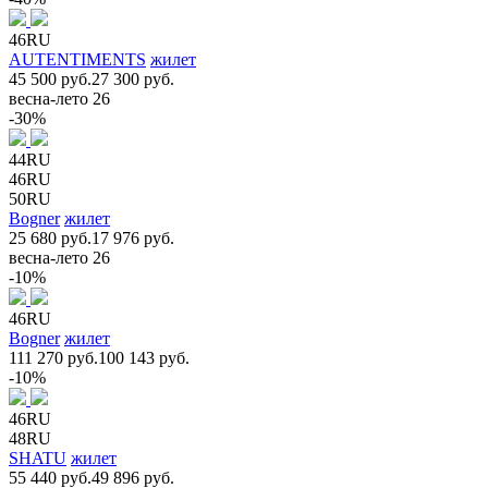
46RU
AUTENTIMENTS
жилет
45 500 руб.
27 300 руб.
весна-лето 26
-30%
44RU
46RU
50RU
Bogner
жилет
25 680 руб.
17 976 руб.
весна-лето 26
-10%
46RU
Bogner
жилет
111 270 руб.
100 143 руб.
-10%
46RU
48RU
SHATU
жилет
55 440 руб.
49 896 руб.