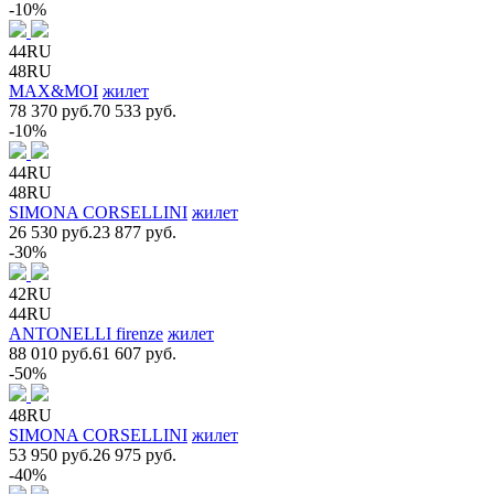
-10%
44RU
48RU
MAX&MOI
жилет
78 370 руб.
70 533 руб.
-10%
44RU
48RU
SIMONA CORSELLINI
жилет
26 530 руб.
23 877 руб.
-30%
42RU
44RU
ANTONELLI firenze
жилет
88 010 руб.
61 607 руб.
-50%
48RU
SIMONA CORSELLINI
жилет
53 950 руб.
26 975 руб.
-40%