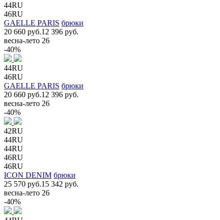
44RU
46RU
GAELLE PARIS
брюки
20 660 руб.
12 396 руб.
весна-лето 26
-40%
44RU
46RU
GAELLE PARIS
брюки
20 660 руб.
12 396 руб.
весна-лето 26
-40%
42RU
44RU
44RU
46RU
46RU
ICON DENIM
брюки
25 570 руб.
15 342 руб.
весна-лето 26
-40%