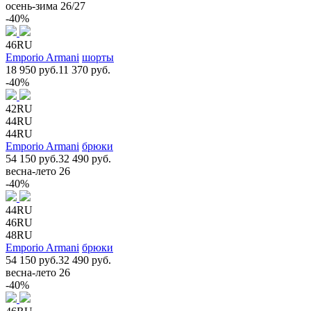
осень-зима 26/27
-40%
46RU
Emporio Armani
шорты
18 950 руб.
11 370 руб.
-40%
42RU
44RU
44RU
Emporio Armani
брюки
54 150 руб.
32 490 руб.
весна-лето 26
-40%
44RU
46RU
48RU
Emporio Armani
брюки
54 150 руб.
32 490 руб.
весна-лето 26
-40%