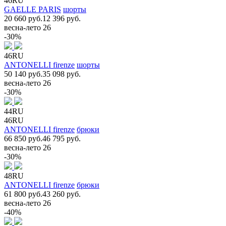
46RU
GAELLE PARIS
шорты
20 660 руб.
12 396 руб.
весна-лето 26
-30%
46RU
ANTONELLI firenze
шорты
50 140 руб.
35 098 руб.
весна-лето 26
-30%
44RU
46RU
ANTONELLI firenze
брюки
66 850 руб.
46 795 руб.
весна-лето 26
-30%
48RU
ANTONELLI firenze
брюки
61 800 руб.
43 260 руб.
весна-лето 26
-40%