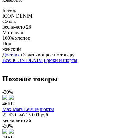
Бренд:
ICON DENIM
Сезон:
весна-лето 26
Материал:
100% хлопок
Пол:
женский
Доставка
Задать вопрос по товару
Все: ICON DENIM
Брюки и шорты
Похожие товары
-30%
46RU
Max Mara Leisure
шорты
21 430 руб.
15 001 руб.
весна-лето 26
-30%
44RU