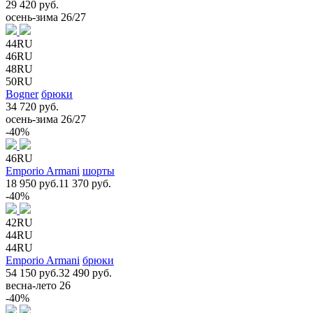
29 420 руб.
осень-зима 26/27
44RU
46RU
48RU
50RU
Bogner
брюки
34 720 руб.
осень-зима 26/27
-40%
46RU
Emporio Armani
шорты
18 950 руб.
11 370 руб.
-40%
42RU
44RU
44RU
Emporio Armani
брюки
54 150 руб.
32 490 руб.
весна-лето 26
-40%