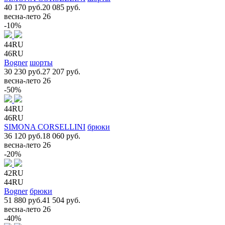
40 170 руб.
20 085 руб.
весна-лето 26
-10%
44RU
46RU
Bogner
шорты
30 230 руб.
27 207 руб.
весна-лето 26
-50%
44RU
46RU
SIMONA CORSELLINI
брюки
36 120 руб.
18 060 руб.
весна-лето 26
-20%
42RU
44RU
Bogner
брюки
51 880 руб.
41 504 руб.
весна-лето 26
-40%