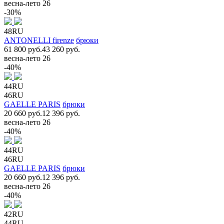
весна-лето 26
-30%
48RU
ANTONELLI firenze
брюки
61 800 руб.
43 260 руб.
весна-лето 26
-40%
44RU
46RU
GAELLE PARIS
брюки
20 660 руб.
12 396 руб.
весна-лето 26
-40%
44RU
46RU
GAELLE PARIS
брюки
20 660 руб.
12 396 руб.
весна-лето 26
-40%
42RU
44RU