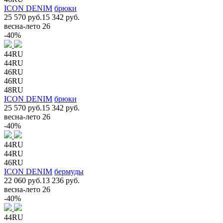
ICON DENIM
брюки
25 570 руб.
15 342 руб.
весна-лето 26
-40%
44RU
44RU
46RU
46RU
48RU
ICON DENIM
брюки
25 570 руб.
15 342 руб.
весна-лето 26
-40%
44RU
44RU
46RU
ICON DENIM
бермуды
22 060 руб.
13 236 руб.
весна-лето 26
-40%
44RU