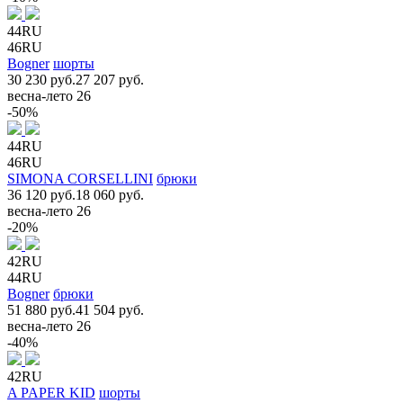
44RU
46RU
Bogner
шорты
30 230 руб.
27 207 руб.
весна-лето 26
-50%
44RU
46RU
SIMONA CORSELLINI
брюки
36 120 руб.
18 060 руб.
весна-лето 26
-20%
42RU
44RU
Bogner
брюки
51 880 руб.
41 504 руб.
весна-лето 26
-40%
42RU
A PAPER KID
шорты