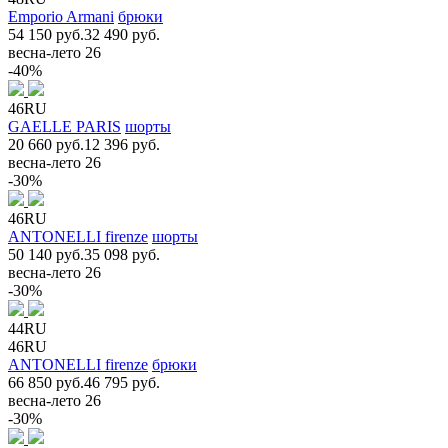
Emporio Armani
брюки
54 150 руб.
32 490 руб.
весна-лето 26
-40%
46RU
GAELLE PARIS
шорты
20 660 руб.
12 396 руб.
весна-лето 26
-30%
46RU
ANTONELLI firenze
шорты
50 140 руб.
35 098 руб.
весна-лето 26
-30%
44RU
46RU
ANTONELLI firenze
брюки
66 850 руб.
46 795 руб.
весна-лето 26
-30%