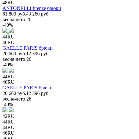
48RU
ANTONELLI firenze
брюки
61 800 руб.
43 260 руб.
весна-лето 26
-40%
44RU
46RU
GAELLE PARIS
брюки
20 660 руб.
12 396 руб.
весна-лето 26
-40%
44RU
46RU
GAELLE PARIS
брюки
20 660 руб.
12 396 руб.
весна-лето 26
-40%
42RU
44RU
44RU
46RU
46RU