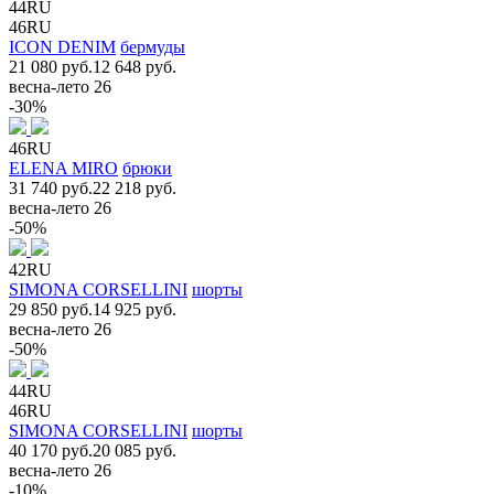
44RU
46RU
ICON DENIM
бермуды
21 080 руб.
12 648 руб.
весна-лето 26
-30%
46RU
ELENA MIRO
брюки
31 740 руб.
22 218 руб.
весна-лето 26
-50%
42RU
SIMONA CORSELLINI
шорты
29 850 руб.
14 925 руб.
весна-лето 26
-50%
44RU
46RU
SIMONA CORSELLINI
шорты
40 170 руб.
20 085 руб.
весна-лето 26
-10%